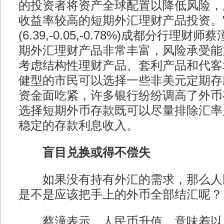
的投资者将资产全球配置以降低风险，
收益率较高的短期外汇理财产品投资。
(6.39,-0.05,-0.78%)成都分行理
期外汇理财产品非常丰富，风险承受能
考虑结构性理财产品、套利产品和代客
健型的市民可以选择一些非美元定期存
资金面吃紧，许多银行纷纷调高了外币
选择短期外币存款既可以尽量排除汇率
稳定的存款利息收入。
盲目兑换或得不偿失
如果没有持有外汇的需求，那么人
是不是应该把手上的外币全部结汇呢？
蔡潼表示，人民币升值，意味着以