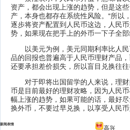
资产，都会出现上涨的趋势，但是这些
产，本身也都存在系统性风险。“所以
逐步将资产配置到人民币这边，人民币
势，如果现在把手上的外币一下子全部
以美元为例，美元同期利率比人民
品的回报也普遍高于人民币理财产品，
还要承担差价损失，所以盲目兑换往往
对于即将出国留学的人来说，理财
币是目前最好的理财攻略，因为人民币
幅上涨的趋势，如果可能的话，最好尽
换外币，不要过早兑换，以享受人民币
新闻表情
高兴