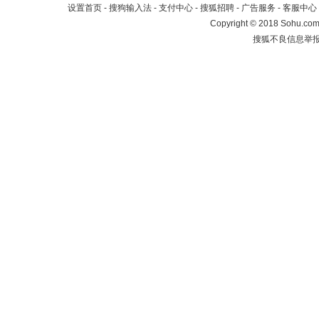
设置首页
-
搜狗输入法
-
支付中心
-
搜狐招聘
-
广告服务
-
客服中心
Copyright
©
2018 Sohu.com 
搜狐不良信息举