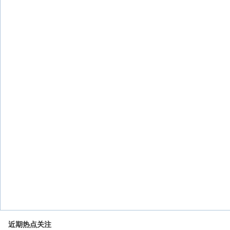
近期热点关注