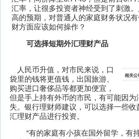
汇率，让很多投资者神经受到了刺激。
高的预期，对普通人的家庭财务状况有
财方面应该如何操作？
可选择短期外汇理财产品
人民币升值，对市民来说，口
相关公
袋里的钱将更值钱，出国旅游、
购买进口奢侈品等都更加便宜，
但是手上持有外币的市民，有可能因为
失。银行理财师建议，可以选择一些收
汇理财产品进行投资。
“有的家庭有小孩在国外留学，有持