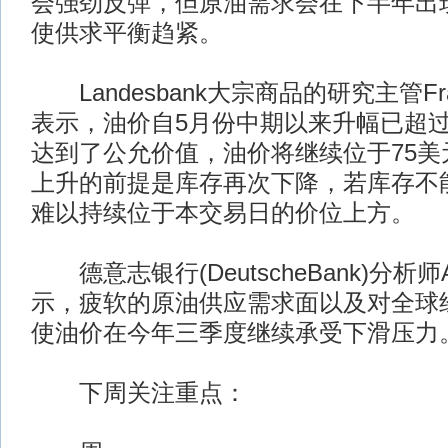
会强劲反弹，但原油需求会在下半年出
使供求平衡趋紧。
Landesbank大宗商品的研究主管FrankS
表示，油价自5月份中期以来升幅已超过
达到了公允价值，油价将继续位于75美
上升的前提是库存再次下降，若库存不
难以持续位于本交易日的价位上方。
德意志银行(DeutscheBank)分析师Ada
示，疲软的原油供应需求面以及对全球
使油价在今年三季度继续承受下滑压力
下周关注重点：