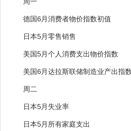
周一
德国6月消费者物价指数初值
日本5月零售销售
美国5月个人消费支出物价指数
美国6月达拉斯联储制造业产出指
周二
日本5月失业率
日本5月所有家庭支出