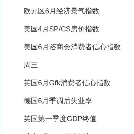
欧元区6月经济景气指数
美国4月SP/CS房价指数
美国6月谘商会消费者信心指数
周三
英国6月Gfk消费者信心指数
德国6月季调后失业率
英国第一季度GDP终值