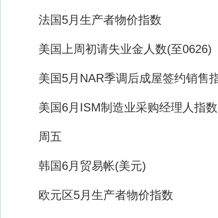
法国5月生产者物价指数
美国上周初请失业金人数(至0626)
美国5月NAR季调后成屋签约销售
美国6月ISM制造业采购经理人指数
周五
韩国6月贸易帐(美元)
欧元区5月生产者物价指数