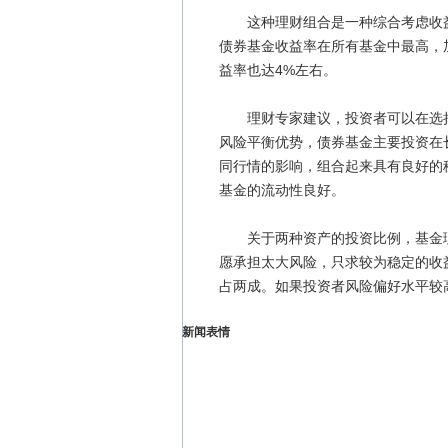
这种理财组合是一种综合考虑收益
债券基金收益率在所有基金中最高，加
益率也达4%左右。
理财专家建议，投资者可以在选择
风险平衡优势，债券基金主要投资在
同行情的影响，组合起来具有良好的
基金的流动性良好。
关于两种资产的投资比例，基金理
愿承担太大风险，只求较为稳定的收
占两成。如果投资者风险偏好水平较
新闻表情