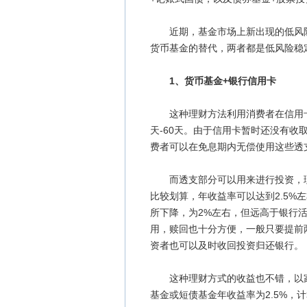
近期，基金市场上新出现的低风险
货币基金的替代，两者都是低风险稳
1、货币基金+银行信用卡
这种理财方法利用消费者在信用卡
天-60天。由于信用卡暂时还没有
费者可以在免息期内无偿使用这些透
而透支部分可以用来进行投资，理
比较划算，年收益率可以达到2.5%
所下降，为2%左右，但远高于银行活
用，赎回也十分方便，一般只要提前
资者也可以及时收回投资归还银行。
这种理财方式的收益也不错，以家庭
基金或短债基金年收益率为2.5%，计