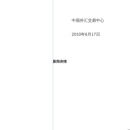
中国外汇交易中心
2010年6月17日
新闻表情