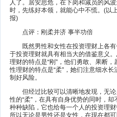
人了。居安思危，在下岗和减员的风波
时，先练好本领，就能心中不慌。(以
报)
点评：刚柔并济 事半功倍
既然男性和女性在投资理财上各有
于投资理财就具有相当大的借鉴意义。
理财的特点是“刚”，他们勇敢、果断，
性理财的特点是“柔”，她们注意细水长
制好风险。
但经过比较可以清晰地发现，无论男
性的“柔”，在具有自身优势的同时，却
种种缺陷，它也给每一个人的投资理财
所以无论是男性还是女性，在现在都可