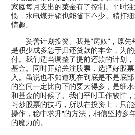
家庭每月支出的菜金有了控制。平时注
惯，水电煤开销也能省下不少。精打细
情趣。
妥善计划投资。我是“房奴”，原先
是积少成多急于归还贷款的本金，为的
付。我们适当调整了提前还款的计划，
基金。同时开始关注股票，选择好股票
入。虽说也不知道现在到底是不是底部
的空间一定比向下的要大得多，是细水
和基金的时候了。我们平时工作较忙，
习炒股票的技巧，所以在投资上，只能
操作，稳中求升”的方法，相信坚持多
的魔力的。