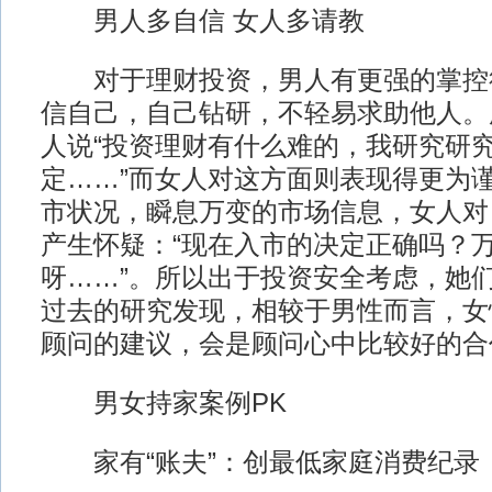
男人多自信 女人多请教
对于理财投资，男人有更强的掌控
信自己，自己钻研，不轻易求助他人。
人说“投资理财有什么难的，我研究研
定……”而女人对这方面则表现得更为
市状况，瞬息万变的市场信息，女人对
产生怀疑：“现在入市的决定正确吗？
呀……”。所以出于投资安全考虑，她
过去的研究发现，相较于男性而言，女
顾问的建议，会是顾问心中比较好的合
男女持家案例PK
家有“账夫”：创最低家庭消费纪录