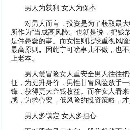
男人为获利 女人为保本
对男人而言，投资是为了获取最大收
所作为”当成高风险。也就是说，把钱
是件愚蠢的事。而女性则比较重视风险
最高原则。因此宁可啥事儿不做，也不
上老本。
男人爱冒险女人重安全男人往往把
征，为提升身价，男性甘冒风险放手一
锋，获得更大金钱收益。而在女人看来
感，为求心安，低风险的投资策略，才
男人多镇定 女人多担心