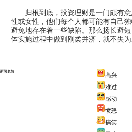
归根到底，投资理财是一门颇有意
性或女性，他们每个人都可能有自己独
避免地存在着一些缺陷。那么扬长避短
体实施过程中做到刚柔并济，就不失为
新闻表情
高兴
难过
感动
愤怒
搞笑