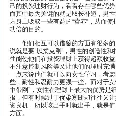
己的投资理财行为，看看存在哪些优势
而其中最为关键的就是取长补短，男性
方身上吸取一些有益的“营养”，从而使
功倍的目的。
他们相互可以借鉴的方面有很多的
说就是要“以柔克刚”，男性的创造性和
往能使他们在投资理财上获得超额收益
不注意控制风险等又让他们的理财充满
一点来说他们就可以向女性学习，考虑
些，耐性和忍耐力更强一些。而对于女
中带刚”，女性在理财上最大的优势是
报，但有时候过于优柔寡断却往往又让
资良机。所以该出手时就出手，就是值
方面。