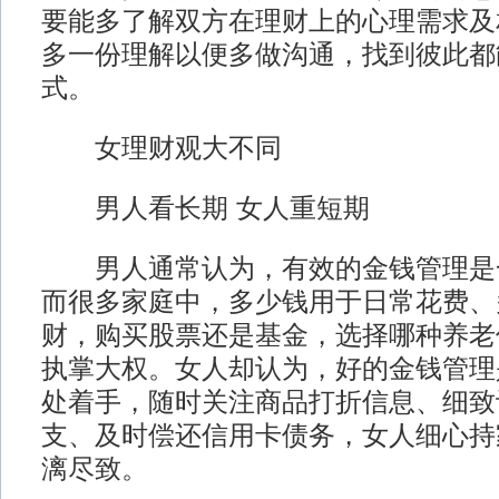
要能多了解双方在理财上的心理需求及
多一份理解以便多做沟通，找到彼此都
式。
女理财观大不同
男人看长期 女人重短期
男人通常认为，有效的金钱管理是
而很多家庭中，多少钱用于日常花费、
财，购买股票还是基金，选择哪种养老
执掌大权。女人却认为，好的金钱管理
处着手，随时关注商品打折信息、细致
支、及时偿还信用卡债务，女人细心持
漓尽致。