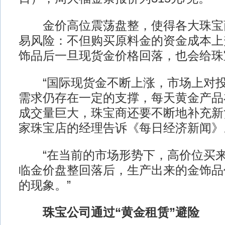
金价高位震荡盘整，使得各大珠宝
易风险：不但购买原料金的资金成本上
饰品后一旦现货金价格回落，也会给珠
“国际现货金不断上涨，市场上对投
需求仍存在一定的支撑，每天黄金产品
成交量巨大，珠宝商还要不断地补充新
家珠宝店的经理告诉《每日经济新闻》
“在当前的市场形势下，高价位买来
临金价盘整回落后，生产出来的金饰品
的现象。”
珠宝公司通过“黄金租赁”避险