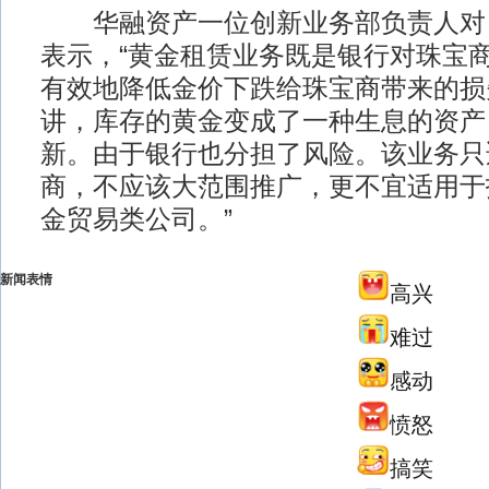
华融资产一位创新业务部负责人对
表示，“黄金租赁业务既是银行对珠宝
有效地降低金价下跌给珠宝商带来的损
讲，库存的黄金变成了一种生息的资产
新。由于银行也分担了风险。该业务只
商，不应该大范围推广，更不宜适用于
金贸易类公司。”
新闻表情
高兴
难过
感动
愤怒
搞笑