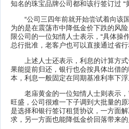
知名的珠宝品牌公司都和该行签订过 “
“公司三四年前就开始尝试着向该国
为的是在震荡市中降低金价下跌的风险
限公司的一位知情人士表示，“具体操
总行批准，老客户也可以直接通过省行
上述人士还表示，利息的计算方式
果能提前归还，银行也会按具体出借的
本，利息一般固定在同期基准利率下浮
老庙黄金的一位知情人士则表示，
旺盛，公司很难一下子调到大批量的原
是选择和银行签订租赁协议，一方面解
求，另一方面也能降低金价回落带来的