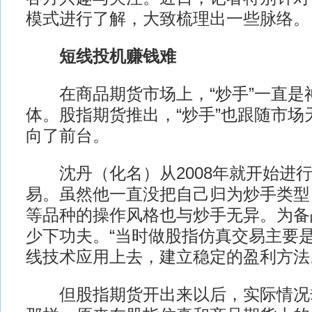
模式进行了解，大致梳理出一些脉络。
短线投机赚钱难
在商品期货市场上，“炒手”一直是
体。股指期货推出，“炒手”也跟随市场
向了前台。
沈丹（化名）从2008年就开始进行
易。虽然他一直没把自己归为炒手类型
等品种的操作风格也与炒手无异。为备
少下功夫。“当时做股指仿真交易主要
线技术应用上去，建立稳定的盈利方法
但股指期货开出来以后，实际情况