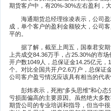
期货客户中，有20%-30%左右盈利，
海通期货总经理徐凌表示，公司盈利
成，单个客户的盈利金额较大，公司客
平的。
据了解，截至上周五，国泰君安期货在
上共成交84.36万手，占25.30%的
开户数1049人，总保证金14.25亿元，1
个。对比全国共开户2.6万户，总保证
公司客户盈亏情况应该具有相当的代表
彭炜表示，死抱“多头思维”和心态
亏损面偏高的主要原因。虽然绝大多数
期货公司的专业培训和指导，但当中很