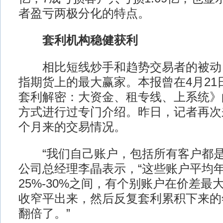
者盈亏两极分化的特点。
套利机构稳健获利
相比短线炒手和趋势交易者的被动
指期货上的最大赢家。本报曾在4月21
套利解密：大资金、租专线、上系统》
方式进行过专门介绍。昨日，记者再次
个月来的交易情况。
“我们自己账户，包括所有客户都是赚
公司总经理李晶表示，“这些账户平均
25%-30%之间，有个别账户在价差最
收窄平出来，然后反复套利累积下来的
翻倍了。”