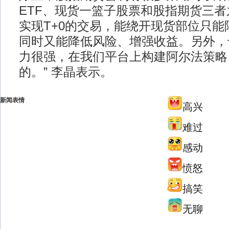
ETF、现货一篮子股票和股指期货三
实现T+0的交易，能绕开现货部位只能
同时又能降低风险、增强收益。另外，
力很强，在我们平台上构建阿尔法策略
的。” 李晶表示。
新闻表情
高兴
难过
感动
愤怒
搞笑
无聊