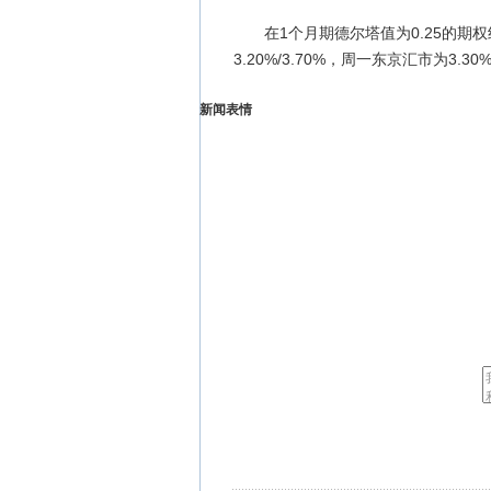
在1个月期德尔塔值为0.25的期权
3.20%/3.70%，周一东京汇市为3.30%
新闻表情