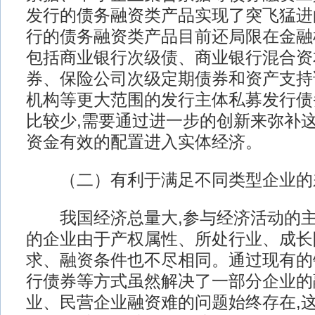
发行的债务融资类产品实现了突飞猛进
行的债务融资类产品目前还局限在金融
包括商业银行次级债、商业银行混合资
券、保险公司次级定期债券和资产支持
机构等更大范围的发行主体私募发行债
比较少,需要通过进一步的创新来弥补这
资金有效的配置进入实体经济。
（二）有利于满足不同类型企业的
我国经济总量大,参与经济活动的主
的企业由于产权属性、所处行业、成长
求、融资条件也不尽相同。通过现有的
行债券等方式虽然解决了一部分企业的
业、民营企业融资难的问题始终存在,