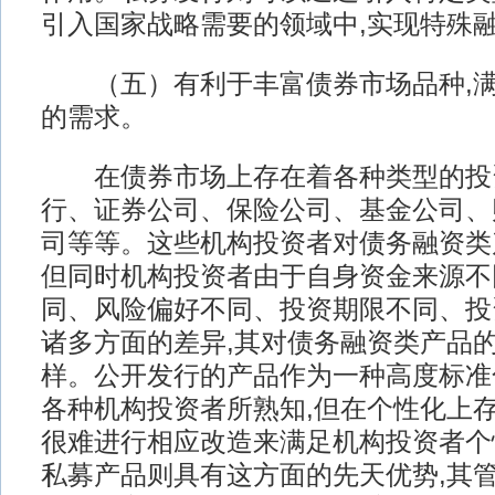
引入国家战略需要的领域中,实现特殊
（五）有利于丰富债券市场品种,满
的需求。
在债券市场上存在着各种类型的投资
行、证券公司、保险公司、基金公司、
司等等。这些机构投资者对债务融资类
但同时机构投资者由于自身资金来源不
同、风险偏好不同、投资期限不同、投
诸多方面的差异,其对债务融资类产品
样。公开发行的产品作为一种高度标准
各种机构投资者所熟知,但在个性化上存
很难进行相应改造来满足机构投资者个
私募产品则具有这方面的先天优势,其管