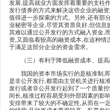
发展,提高就业方面发挥着重要的支柱作
发行债券的方式来解决这些企业的融资
值得进一步探索的方式。另外,还有部
业秘密等企业,尽管其资质良好,但信息
其难以通过公开发行的方式融入资金,
资,又面临着较高的融资成本,在这种情
于满足这部分企业的资金需求。
（三）有利于降低融资成本、提高
我国的资本市场实行的是核准制,即
是非公开发行,都需由主管机关进行核
发行或者非公开发行起到了一个质量控
间长,核准过程容易受到外部因素的影响
安排带来了较大的不确定性,从而在一