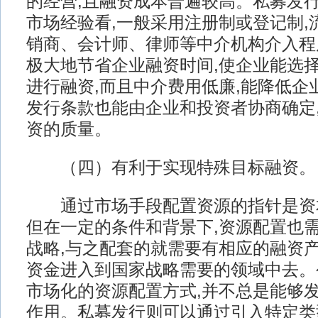
的经营,且融资成本普遍较高。私募发行
市场经验看,一般采用注册制或登记制,
销商、会计师、律师等中介机构介入程
极大地节省企业融资时间,使企业能选
进行融资,而且中介费用低廉,能降低企
发行条款也能由企业和投资者协商确定
资的质量。
（四）有利于实现特殊目标融资。
通过市场手段配置资源的指针是资
但在一定的条件和背景下,资源配置也
战略,与之配套的就需要有相应的融资
资金进入到国家战略需要的领域中去。
市场化的资源配置方式,并不总是能够
作用。私募发行则可以通过引入特定类