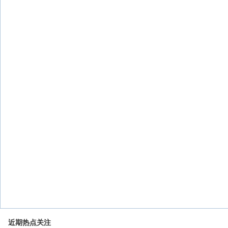
近期热点关注