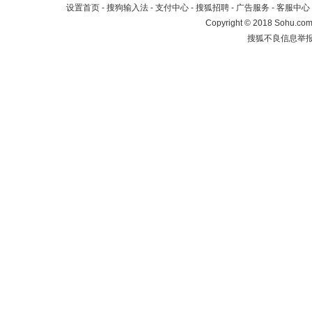
设置首页
-
搜狗输入法
-
支付中心
-
搜狐招聘
-
广告服务
-
客服中心
Copyright
©
2018 Sohu.com 
搜狐不良信息举