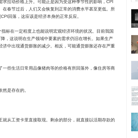
需求拉动价格上升。可能正是因为受这种季节性的影响，CPI
。在春节过后，人们又会恢复到正常的消费水平甚至更低。所
CPI回落，这应该是经济本身的正常反应。
个指标在一定程度上也能说明宏观经济环境的状况。目前我国
现下降，这说明在生产领域中要素的需求仍旧在增长。如果生产
经济中出现通货膨胀的减少。相反，可能通货膨胀还存在严重
一些生活日常用品像猪肉等的价格有所回落外，像住房等商
依然是存在的。
就从工资卡里直接取现。剩余的部分，就直接以活期存款的