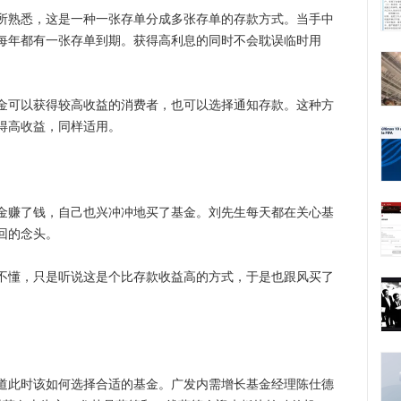
熟悉，这是一种一张存单分成多张存单的存款方式。当手中
每年都有一张存单到期。获得高利息的同时不会耽误临时用
可以获得较高收益的消费者，也可以选择通知存款。这种方
得高收益，同样适用。
赚了钱，自己也兴冲冲地买了基金。刘先生每天都在关心基
回的念头。
懂，只是听说这是个比存款收益高的方式，于是也跟风买了
此时该如何选择合适的基金。广发内需增长基金经理陈仕德