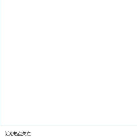
近期热点关注