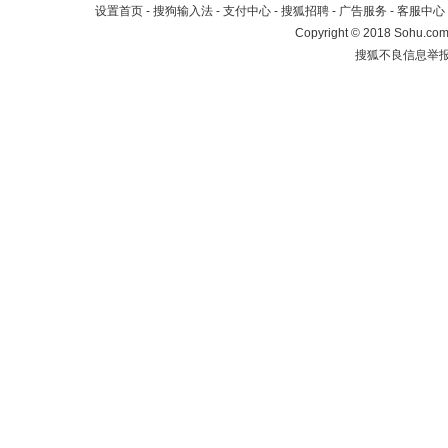
设置首页
-
搜狗输入法
-
支付中心
-
搜狐招聘
-
广告服务
-
客服中心
Copyright
©
2018 Sohu.com 
搜狐不良信息举