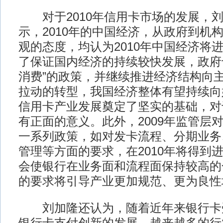
对于2010年信用卡市场的发展，刘
示，2010年的中国经济，从政府到机
观的态度，均认为2010年中国经济将
了保证国内经济的持续较快发展，政府
消费”的政策，并继续推进经济结构向
拉动的转型，我国经济整体有望持续向
信用卡产业发展奠定了坚实的基础，对
有正面的意义。此外，2009年监管层
一系列政策，如对发卡流程、分期业务
管理等方面的要求，在2010年将得到
会使银行在业务面和流程面保持较高的
的要求将引导产业更加规范、更为良性
刘加隆还认为，随着近年来银行卡