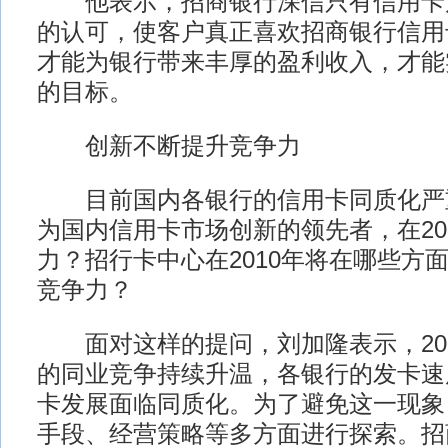
他表示，招商银行深信只有信用卡
的认可，使客户真正喜欢招商银行信用
才能为银行带来丰厚的盈利收入，才能
的目标。
创新不断提升竞争力
目前国内各银行的信用卡同质化严
为国内信用卡市场创新的领先者，在20
力？招行卡中心在2010年将在哪些方
竞争力？
面对这样的提问，刘加隆表示，200
的同业竞争持续升温，各银行的发卡速
卡发展面临同质化。为了避免这一现象
手段、经营策略等多方面进行探索。招