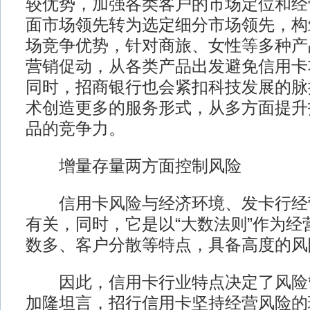
较优势，加强各类客户的市场定位和经
面市场领先转为选定细分市场领先，构
场竞争优势，针对商旅、女性等多种产
营销促动，从各类产品出发避免信用卡
同时，招商银行也会紧扣科技发展的脉
术创造更多的服务形式，从多方面提升
品的竞争力。
增量存量两方面控制风险
信用卡风险与经济环境、发卡行经
有关，同时，它是以“大数法则”作为经
数多、客户分散等特点，具备高度的风
因此，信用卡行业特点决定了风险
加隆坦言，招行信用卡坚持经营风险的