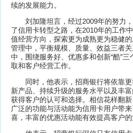
续的发展能力。
刘加隆坦言，经过2009年的努力，
了信用卡转型之路，在2010年的工作
值经营方向，探索更为成熟更为稳健的
管理中，平衡规模、质量、效益三者关
中，围绕服务好、优惠多和创新“酷”三
取和客户经营工作。
同时，他表示，招商银行将依靠更
新产品、持续升级的服务水平以及丰富
获得客户的认可和选择。相信花样翻新
广泛的功能与活动能为信用卡用户带来
喜，丰富的优惠活动能有效提高客户的