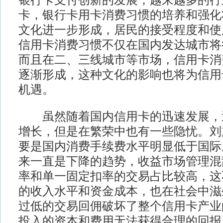
银行卡支付创新的发展，越来越多的行
卡，银行卡用卡消费习惯的培养和强化
文化进一步形成，居民的接受程度和使
信用卡消费习惯不仅在国内发达城市将
而且在二、三线城市等市场，信用卡消
逐渐形成，这种文化的影响也将为信用
机遇。
虽然随着国内信用卡的迅速发展，
增长，但是在繁荣中也有一些隐忧。刘
要是国内消费手续费水平明显低于国际
来一直是下降的趋势，收益市场管理混
率和单一固定扣率的交易占比较高，这
的收入水平和资金成本，也在社会中滋
过低的交易回佣破坏了整个信用卡产业
投入的资本和费用无法获得合理的回报