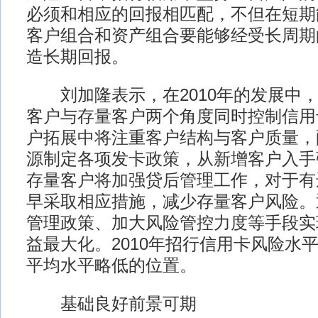
必须和相应的回报相匹配，不但在短期
客户组合和资产组合要能够经受长周期
造长期回报。
刘加隆表示，在2010年的发展中，
客户与存量客户两个角度同时控制信用
户拓展中将注重客户结构与客户质量，
源制定各项发卡政策，从新增客户入手
存量客户将加强贷后管理工作，对于有
早采取相应措施，减少存量客户风险。
管理政策、加大风险管控力度等手段实
益最大化。2010年招行信用卡风险水
平均水平略低的位置。
基础良好前景可期