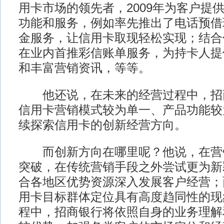
用卡市场的领先者，2009年为客户提
功能和服务，例如率先推出了电话预借
金服务，让信用卡取现轻松实现；结合
在业内首推彩信账单服务，为持卡人提
和丰富营销资讯，等等。
他还说，在未来的经营过程中，招
信用卡营销模式较为单一、产品功能较
续探索信用卡的创新经营方向。
而创新方向在哪里呢？他说，在营
突破，在传统营销手段之外尝试更为新
合各地区优势资源深入发展客户经营；
用卡目标群体定位具有高度趋同性的现
程中，招商银行将依照自身的业务理解