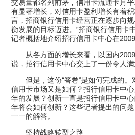
交易量都名列前茅，信用卡流通卡月平均
有显著增长，对信用卡盈利增长有着积
言，招商银行信用卡经营正在逐步向规
衡发展的目标迈进。”招商银行信用卡
记者概括地介绍招行信用卡中心在200
从各方面的增长来看，以国内2009
说，招行信用卡中心交上了一份令人满
但是，这份“答卷”是如何完成的。对
信用卡市场又是如何？招行信用卡中心又
年的发展？创新一直是招行信用卡中心的“
年将会如何创新？这些记者提出的问题
一一的解答。
坚持战略转型之路