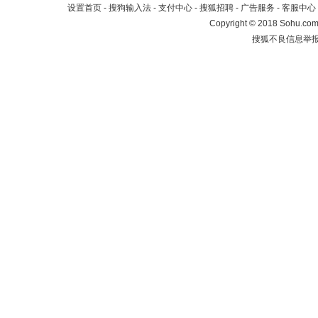
设置首页
-
搜狗输入法
-
支付中心
-
搜狐招聘
-
广告服务
-
客服中心
Copyright
©
2018 Sohu.com 
搜狐不良信息举