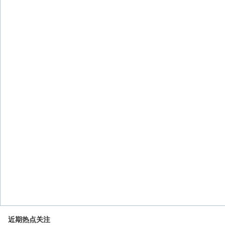
近期热点关注