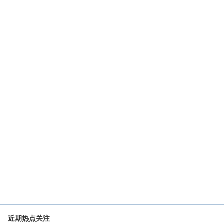
近期热点关注