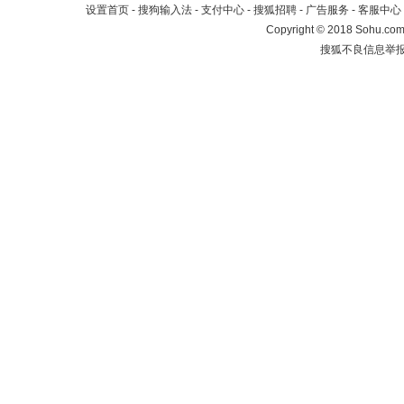
设置首页
-
搜狗输入法
-
支付中心
-
搜狐招聘
-
广告服务
-
客服中心
Copyright
©
2018 Sohu.com 
搜狐不良信息举