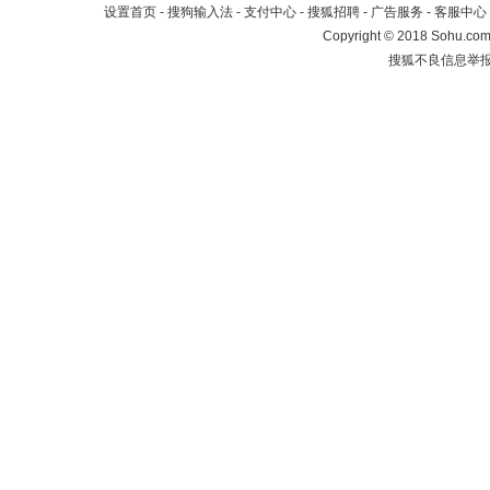
设置首页
-
搜狗输入法
-
支付中心
-
搜狐招聘
-
广告服务
-
客服中心
Copyright
©
2018 Sohu.com 
搜狐不良信息举