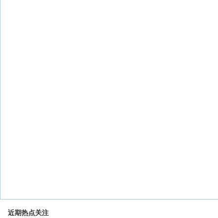
近期热点关注