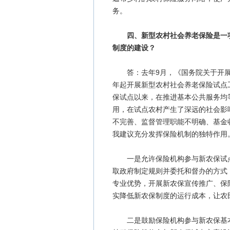
务。
四、新型农村社会养老保险是一
制度的建设？
答：去年9月，《国务院关于开展新
年起开展新型农村社会养老保险试点工
保试点以来，在推进基本公共服务均
用，在试点农村产生了深远的社会影
不完善、监督管理职能不明确、基金
我建议充分发挥保险机制的独特作用
一是允许保险机构参与新农保试点
取政府制定规则并委托和督办的方式
专业优势，开展新农保宣传推广、保
实降低新农保制度的运行成本，让农
二是鼓励保险机构参与新农保基本