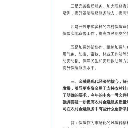
三是完善售后服务。加大理赔资源
培训，提升基层理赔服务能力，提高
四是开展形式多样的农村保险宣传
保险实地宣传工作，提高农民朋友的
五是加强外部协作。继续加强与各
用气象、防疫、畜牧、林业工作站等
防灾防损、保障民生和灾后救助等方
提升保险服务水平。
三、金融是现代经济的核心，解
发展，引导更多资金用于支持农村社
了明确的要求，今年的中央一号文件
强调要进一步提高农村金融服务质量
司在农村金融服务中有些什么创新举
答：保险作为市场化的风险转移机