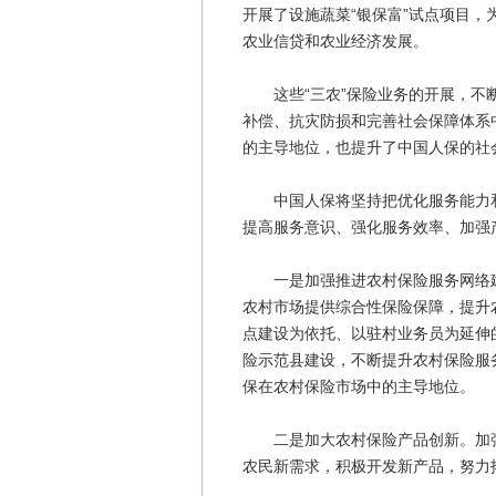
开展了设施蔬菜“银保富”试点项目
农业信贷和农业经济发展。
这些“三农”保险业务的开展，不断
补偿、抗灾防损和完善社会保障体系
的主导地位，也提升了中国人保的社
中国人保将坚持把优化服务能力和产
提高服务意识、强化服务效率、加强
一是加强推进农村保险服务网络建
农村市场提供综合性保险保障，提升
点建设为依托、以驻村业务员为延伸
险示范县建设，不断提升农村保险服
保在农村保险市场中的主导地位。
二是加大农村保险产品创新。加强
农民新需求，积极开发新产品，努力