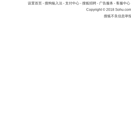
设置首页
-
搜狗输入法
-
支付中心
-
搜狐招聘
-
广告服务
-
客服中心
Copyright
©
2018 Sohu.com 
搜狐不良信息举