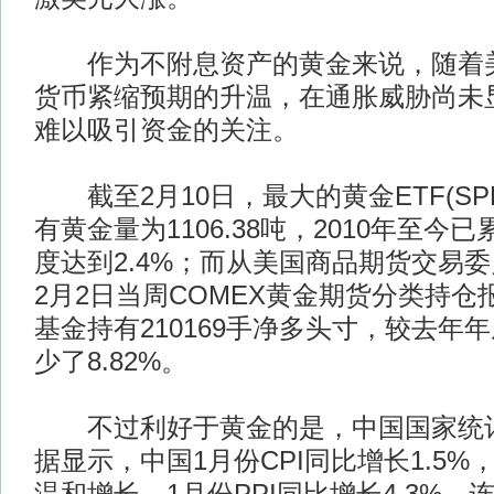
作为不附息资产的黄金来说，随着美
货币紧缩预期的升温，在通胀威胁尚未
难以吸引资金的关注。
截至2月10日，最大的黄金ETF(SPDRG
有黄金量为1106.38吨，2010年至今已
度达到2.4%；而从美国商品期货交易
2月2日当周COMEX黄金期货分类持
基金持有210169手净多头寸，较去年
少了8.82%。
不过利好于黄金的是，中国国家统计
据显示，中国1月份CPI同比增长1.5