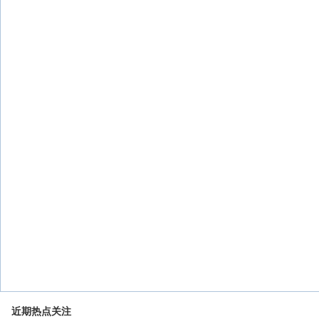
近期热点关注