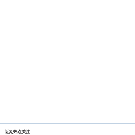
近期热点关注