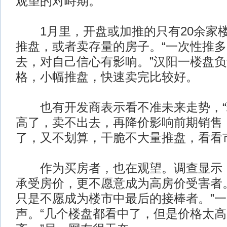
观望的对峙期。
1月里，开盘或加推的只有20余家
推盘，或者卖存量的房子。“一次性推
去，对自己信心有影响。”汉阳一楼盘
格，小幅推盘，快速卖完比较好。
也有开发商表示看不准未来走势，“
高了，卖不出去，再降价影响前期销售
了，又不划算，干脆不大量推盘，看看
作为买房者，也在观望。调查显示：
承受房价，更不愿意成为高房价受害者
只是不愿成为楼市中最后的接棒者。”
声。“几个楼盘都看中了，但是价格太