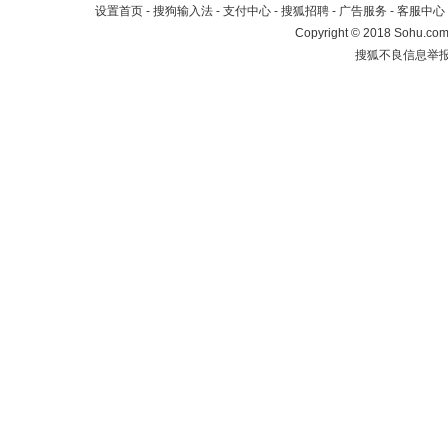
设置首页
-
搜狗输入法
-
支付中心
-
搜狐招聘
-
广告服务
-
客服中心
Copyright
©
2018 Sohu.com 
搜狐不良信息举