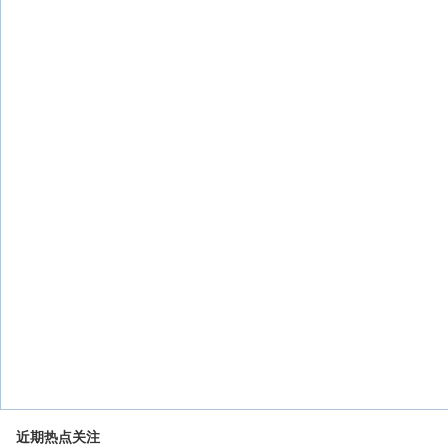
近期热点关注