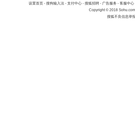
设置首页
-
搜狗输入法
-
支付中心
-
搜狐招聘
-
广告服务
-
客服中心
Copyright
©
2018 Sohu.com 
搜狐不良信息举