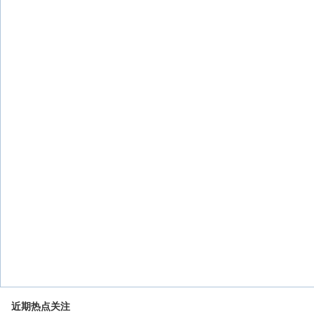
近期热点关注