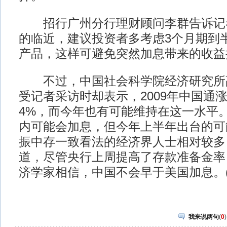
招行广州分行理财顾问李群告诉记
的临近，建议投资者多考虑3个月期到
产品，这样可避免突然加息带来的收益
不过，中国社会科学院经济研究所
受记者采访时却表示，2009年中国通
4%，而今年也有可能维持在这一水平
内可能会加息，但今年上半年出台的可
振中存一致看法的经济界人士相对较多
道，尽管央行上周提高了存款准备金率
济学家相信，中国不会早于美国加息。(
我来说两句
(
0
)