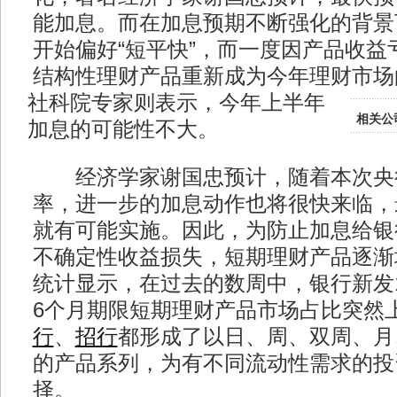
能加息。而在加息预期不断强化的背景
开始偏好“短平快”，而一度因产品收益
结构性理财产品重新成为今年理财市场的
社科院专家则表示，今年上半年
相关公
加息的可能性不大。
经济学家谢国忠预计，随着本次央
率，进一步的加息动作也将很快来临，
就有可能实施。因此，为防止加息给银
不确定性收益损失，短期理财产品逐渐
统计显示，在过去的数周中，银行新发
6个月期限短期理财产品市场占比突然
行
、
招行
都形成了以日、周、双周、月
的产品系列，为有不同流动性需求的投
择。