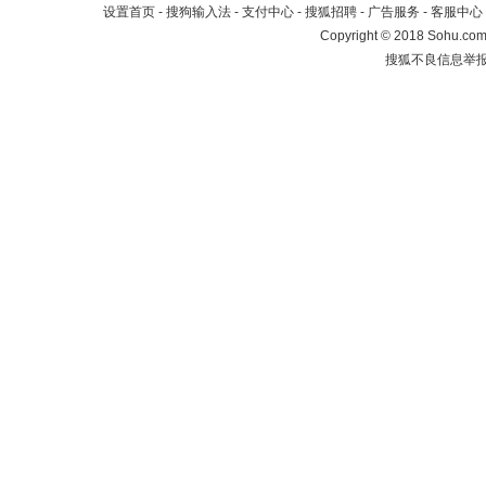
设置首页
-
搜狗输入法
-
支付中心
-
搜狐招聘
-
广告服务
-
客服中心
Copyright
©
2018 Sohu.com 
搜狐不良信息举