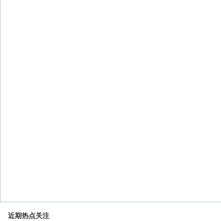
近期热点关注