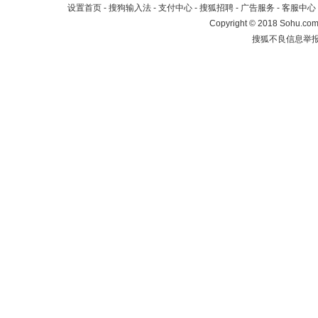
设置首页
-
搜狗输入法
-
支付中心
-
搜狐招聘
-
广告服务
-
客服中心
Copyright
©
2018 Sohu.com 
搜狐不良信息举