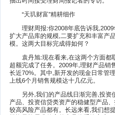
抽出时间接受理财周报记者的专访。
“天玑财富”精耕细作
理财周报:你2008年底告诉我,200
扩大产品库的规模,二要扩充和丰富产品
模。这两大目标完成得如何？
袁丹旭:现在看来,在这两个方面都取
超额完成了任务。2009年,理财产品销售
长近70%。其中,新开发的现金日常管理
上线6个月销售规模达十几亿元。
另外,我们的产品线日渐完善,投资
产品、投资信贷类资产的稳健型产品、
较高风险产品都有。长远来看,我们想