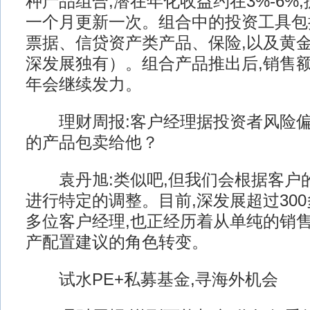
种产品组合,潜在年化收益约在3%-6%
一个月更新一次。组合中的投资工具包
票据、信贷资产类产品、保险,以及黄金
深发展独有）。组合产品推出后,销售额已
年会继续发力。
理财周报:客户经理据投资者风险偏
的产品包卖给他？
袁丹旭:类似吧,但我们会根据客户的
进行特定的调整。目前,深发展超过300
多位客户经理,也正经历着从单纯的销
产配置建议的角色转变。
试水PE+私募基金,寻海外机会