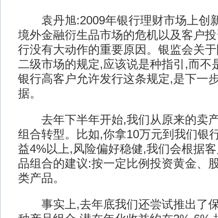
袁丹旭:2009年银行理财市场上创新
境外金融衍生品市场的危机以及客户投
行没有大动作的重要原因。银监会关于
二级市场的规定,应该说是种指引,而不
银行高客户允许发行这条规定,是下一
据。
去年下半年开始,我们从原来的卖产
组合转型。比如,你拿10万元到我们银
益4%以上,风险偏好稳健,我们会根据
品组合的建议:按一定比例投资黄金、
类产品。
事实上,去年底我们还尝试推出了保