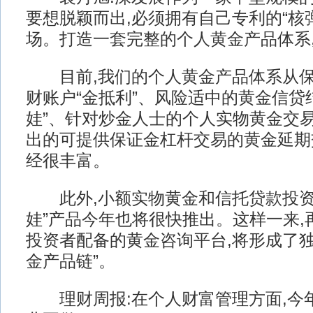
要想脱颖而出,必须拥有自己专利的“核
场。打造一套完整的个人黄金产品体系
目前,我们的个人黄金产品体系从保
财账户“金抵利”、风险适中的黄金信贷
娃”、针对炒金人士的个人实物黄金交易
出的可提供保证金杠杆交易的黄金延期交易
经很丰富。
此外,小额实物黄金和信托贷款投资
娃”产品今年也将很快推出。这样一来,
投资者配备的黄金咨询平台,将形成了独
金产品链”。
理财周报:在个人财富管理方面,今