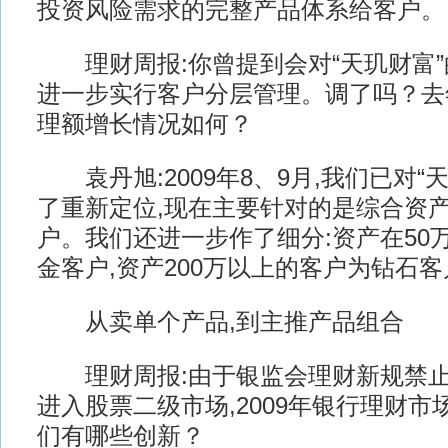
投资风险需求的完整产品体系给客户。
理财周报:你曾提到会对“天玑财富”
进一步实行客户分层管理。调了吗？去
理额增长情况如何？
袁丹旭:2009年8、9月,我们已对“
了重新定位,现在主要针对的是综合资产
户。我们还进一步作了细分:资产在50万
金客户,资产200万以上的客户为钻石客
从卖单个产品,到主推产品组合
理财周报:由于银监会理财新规禁止
进入股票二级市场,2009年银行理财
们有哪些创新？