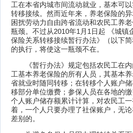
工在本省内城市间流动就业，基本可以
转移接续。然而近年来，养老保险的异
困扰劳动力自由跨省流动和农民工养老
瓶颈。不过从2010年1月1日起 《城
保险关系转移接续暂行办法》（以下简
的执行，将使这一瓶颈不在。
《暂行办法》规定包括农民工在内
工基本养老保险的所有人员，其基本养
省就业时随同转移；在转移个人账户储
移部分单位缴费；参保人员在各地的缴
个人账户储存额累计计算，对农民工一
着，一个人只要办理了社保账户，无论
差别的。