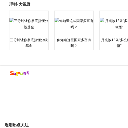
理财·大视野
三分钟让你彻底搞懂分级
你知道这些国家多富有
月光族12条“多
基金
吗？
悟”
近期热点关注