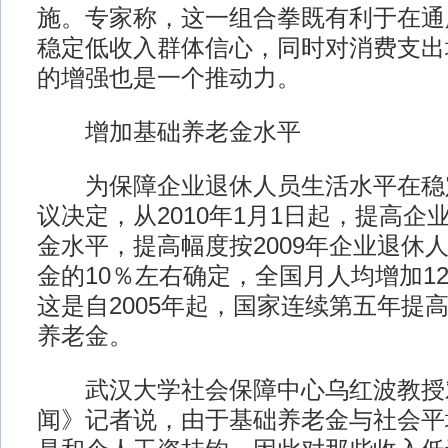
施。专家称，这一组合拳既有利于在通
稳定低收入群体信心，同时对消费支出
的增强也是一个推动力。
增加基础养老金水平
为保障企业退休人员生活水平在稳
议决定，从2010年1月1日起，提高企
金水平，提高幅度按2009年企业退休
金的10％左右确定，全国月人均增加1
这是自2005年起，国家连续第五年提
养老金。
武汉大学社会保障中心乌红波教授
闻》记者说，由于基础养老金与社会平