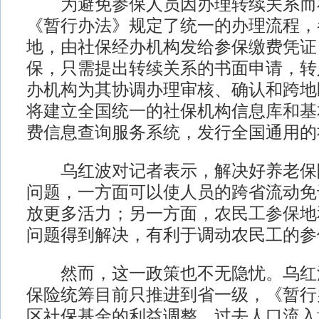
为避免参保人员因办理转续关系而
《暂行办法》规定了统一的办理流程，
地，由社保经办机构发给参保缴费凭证
保，只需提出转续关系的书面申请，转
办机构为其协调办理审核、确认和跨地
将建立全国统一的社保机构信息库和基
费信息查询服务系统，发行全国通用的
乌红波对记者表示，解决好养老保
问题，一方面可以使人员的跨省流动免
放更多活力；另一方面，农民工参保地
问题得到解决，有利于调动农民工的参
然而，这一政策也不无隐忧。乌红
保险统筹目前只推进到省一级，《暂行
区社保基金的利益调整。过去人口流入