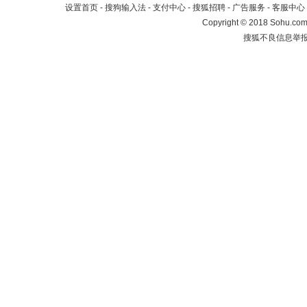
设置首页
-
搜狗输入法
-
支付中心
-
搜狐招聘
-
广告服务
-
客服中心
Copyright
©
2018 Sohu.com 
搜狐不良信息举