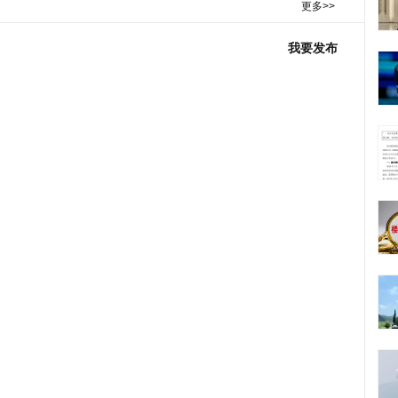
更多>>
我要发布