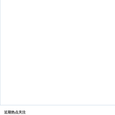
近期热点关注