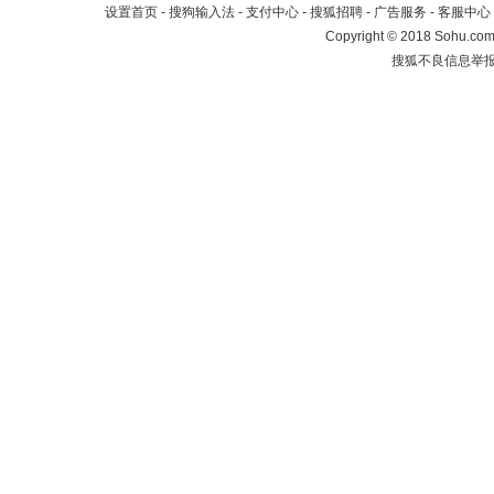
设置首页
-
搜狗输入法
-
支付中心
-
搜狐招聘
-
广告服务
-
客服中心
Copyright
©
2018 Sohu.com 
搜狐不良信息举