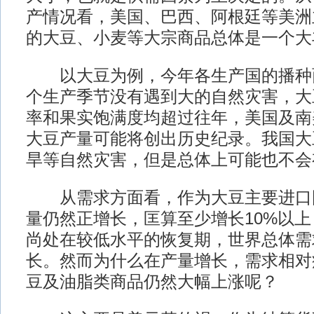
产情况看，美国、巴西、阿根廷等美洲
的大豆、小麦等大宗商品总体是一个大
以大豆为例，今年各生产国的播种
个生产季节没有遇到大的自然灾害，大
率和果实饱满度均超过往年，美国及南
大豆产量可能将创出历史纪录。我国大
旱等自然灾害，但是总体上可能也不会
从需求方面看，作为大豆主要进口
量仍然正增长，匡算至少增长10%以
尚处在较低水平的恢复期，世界总体需
长。然而为什么在产量增长，需求相对
豆及油脂类商品仍然大幅上涨呢？