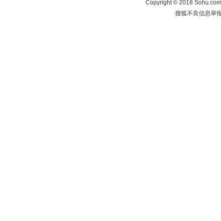
Copyright
©
2018 Sohu.com 
搜狐不良信息举