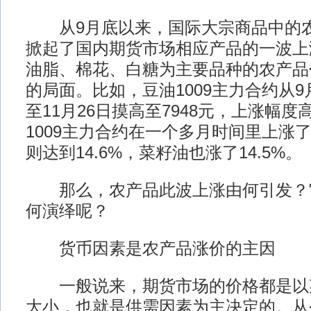
从9月底以来，国际大宗商品中的农
掀起了国内期货市场相应产品的一波上
油脂、棉花、白糖为主要品种的农产品
的局面。比如，豆油1009主力合约从9月
至11月26日摸高至7948元，上涨幅度高
1009主力合约在一个多月时间里上涨了
则达到14.6%，菜籽油也涨了14.5%。
那么，农产品此波上涨由何引发？
何演绎呢？
货币因素是农产品涨价的主因
一般说来，期货市场的价格都是以
大小，也就是供需因素为主决定的。从