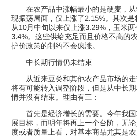
在农产品中涨幅最小的是硬麦，从9
现振荡局面，仅上涨了2.15%。其次
从10月中旬以来仅上涨3.29%，玉米
3.4%。这些供给充足而且价格不高的
护价政策的制约不会疯涨。
中长期行情仍未结束
从近来豆类和其他农产品市场的走
将有可能转入调整阶段，但是从中长期
情并没有结束。理由有三：
首先是经济增长的需要。今年我国
展目标，而明年将再上一个台阶，无论
度或者质量上看，对基本商品尤其是农