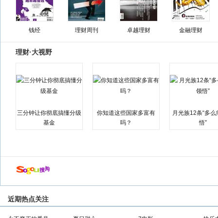
钱经
理财周刊
卓越理财
金融理财
理财·大视野
三分钟让你彻底搞懂分级
你知道这些国家多富有
月光族12条“多
基金
吗？
悟”
近期热点关注