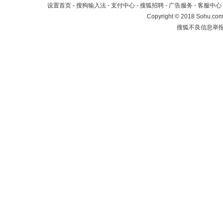
设置首页
-
搜狗输入法
-
支付中心
-
搜狐招聘
-
广告服务
-
客服中心
Copyright
©
2018 Sohu.com 
搜狐不良信息举