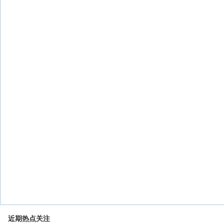
近期热点关注