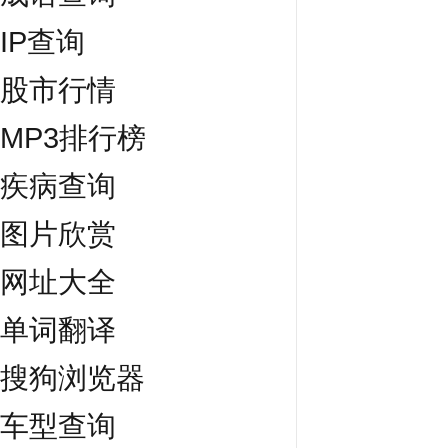
IP查询
股市行情
MP3排行榜
疾病查询
图片欣赏
网址大全
单词翻译
搜狗浏览器
车型查询