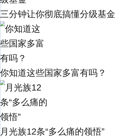
三分钟让你彻底搞懂分级基金
你知道这些国家多富有吗？
月光族12条“多么痛的领悟”