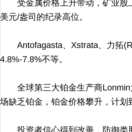
受金属价格上升带动，矿业股上涨
美元/盎司的纪录高位。
Antofagasta、Xstrata、力拓(Rio
4.8%-7.8%不等。
全球第三大铂金生产商Lonmin
场缺乏铂金，铂金价格攀升，计划到
投资者信心得到改善，防御类股