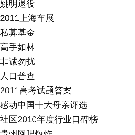
姚明退役
2011上海车展
私募基金
高手如林
非诚勿扰
人口普查
2011高考试题答案
感动中国十大母亲评选
社区2010年度行业口碑榜
贵州网吧爆炸