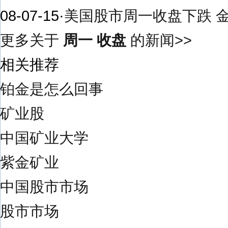
08-07-15
·
美国股市周一收盘下跌 
更多关于
周一 收盘
的新闻>>
相关推荐
铂金是怎么回事
矿业股
中国矿业大学
紫金矿业
中国股市市场
股市市场