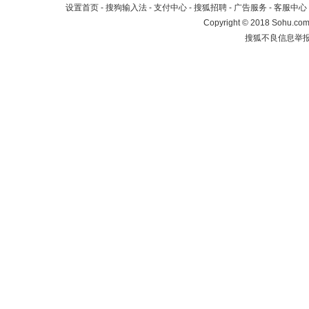
设置首页
-
搜狗输入法
-
支付中心
-
搜狐招聘
-
广告服务
-
客服中心
Copyright
©
2018 Sohu.com 
搜狐不良信息举