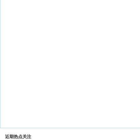
近期热点关注