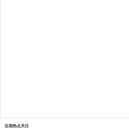
近期热点关注