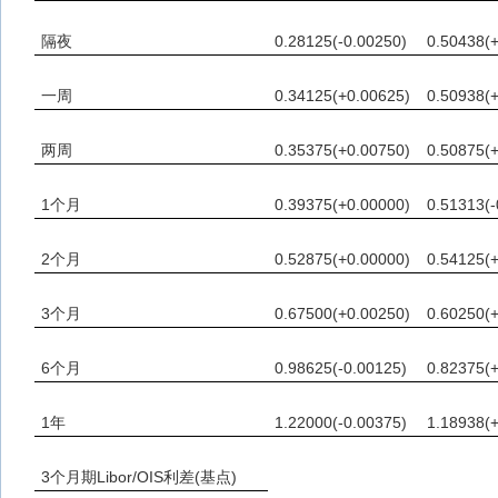
隔夜
0.28125(-0.00250)
0.50438(
一周
0.34125(+0.00625)
0.50938(
两周
0.35375(+0.00750)
0.50875(
1个月
0.39375(+0.00000)
0.51313(-
2个月
0.52875(+0.00000)
0.54125(
3个月
0.67500(+0.00250)
0.60250(
6个月
0.98625(-0.00125)
0.82375(
1年
1.22000(-0.00375)
1.18938(
3个月期Libor/OIS利差(基点)