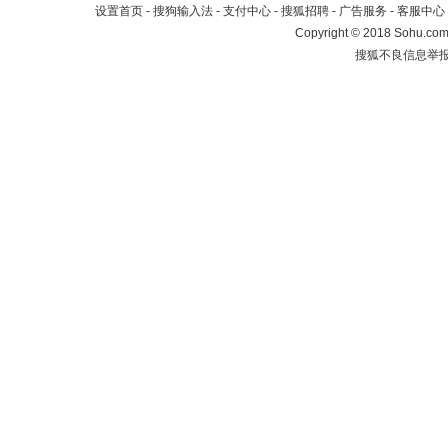
设置首页
-
搜狗输入法
-
支付中心
-
搜狐招聘
-
广告服务
-
客服中心
Copyright
©
2018 Sohu.com 
搜狐不良信息举