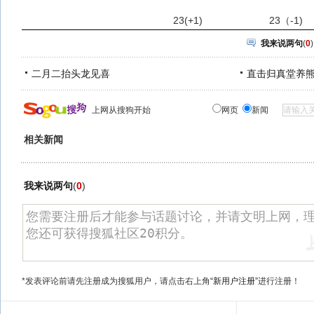
23(+1)
23（-1)
我来说两句
(
0
)
二月二抬头龙见喜
直击归真堂养
上网从搜狗开始
网页
新闻
相关新闻
我来说两句
(
0
)
*发表评论前请先注册成为搜狐用户，请点击右上角
“新用户注册”
进行注册！