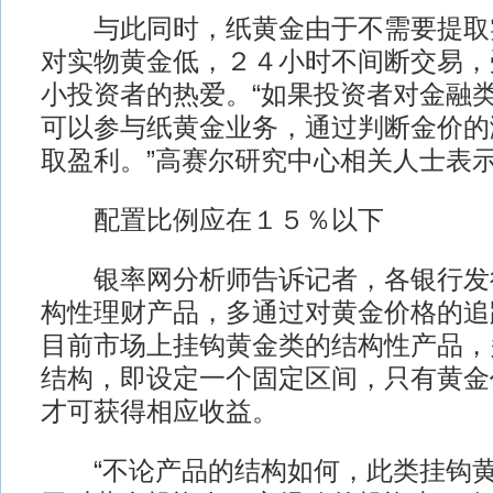
与此同时，纸黄金由于不需要提取
对实物黄金低，２４小时不间断交易，
小投资者的热爱。“如果投资者对金融
可以参与纸黄金业务，通过判断金价的
取盈利。”高赛尔研究中心相关人士表
配置比例应在１５％以下
银率网分析师告诉记者，各银行发
构性理财产品，多通过对黄金价格的追
目前市场上挂钩黄金类的结构性产品，
结构，即设定一个固定区间，只有黄金
才可获得相应收益。
“不论产品的结构如何，此类挂钩黄