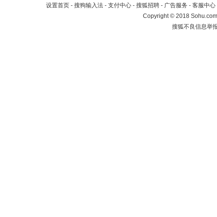
设置首页
-
搜狗输入法
-
支付中心
-
搜狐招聘
-
广告服务
-
客服中心
Copyright
©
2018 Sohu.com 
搜狐不良信息举