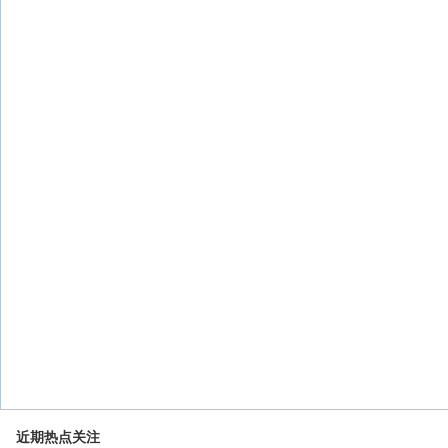
近期热点关注