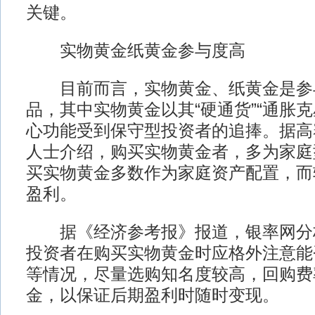
关键。
实物黄金纸黄金参与度高
目前而言，实物黄金、纸黄金是参
品，其中实物黄金以其“硬通货”“通胀克
心功能受到保守型投资者的追捧。据高
人士介绍，购买实物黄金者，多为家庭
买实物黄金多数作为家庭资产配置，而
盈利。
据《经济参考报》报道，银率网分
投资者在购买实物黄金时应格外注意能
等情况，尽量选购知名度较高，回购费
金，以保证后期盈利时随时变现。