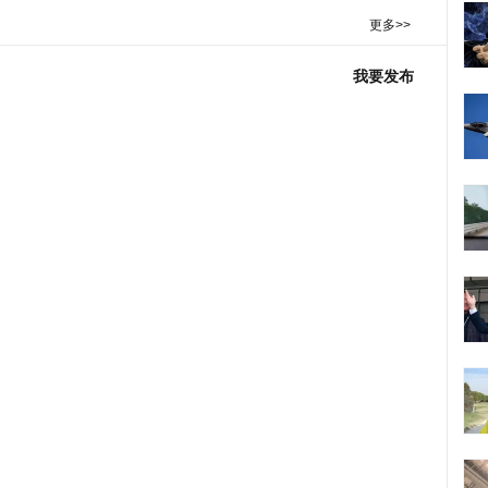
更多>>
我要发布