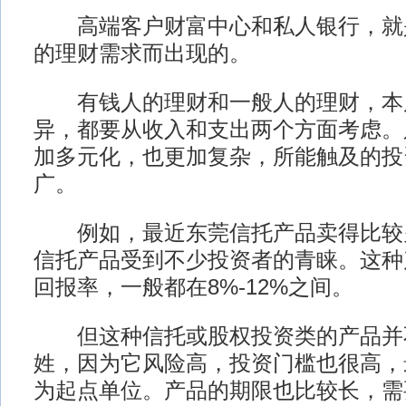
高端客户财富中心和私人银行，就
的理财需求而出现的。
有钱人的理财和一般人的理财，本
异，都要从收入和支出两个方面考虑。
加多元化，也更加复杂，所能触及的投
广。
例如，最近东莞信托产品卖得比较
信托产品受到不少投资者的青睐。这种
回报率，一般都在8%-12%之间。
但这种信托或股权投资类的产品并
姓，因为它风险高，投资门槛也很高，最
为起点单位。产品的期限也比较长，需