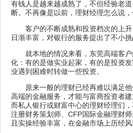
有钱人是越来越成熟了，不但经验老道
断。不再像是以前，理财经理怎么说，
客户的不断成熟和投资档次的上升
日渐丰富，对银行的服务提出了不小挑
就本地的情况来看，东莞高端客户
化：有的是做实业起家，有的是投资发
业遇到困难时转做一些投资。
原来一般的理财已经再难以满足他
高端的金融服务，才能与富商投资者建
而私人银行或财富中心的理财经理们，
注册财务策划师、CFP国际金融理财
且实操经验丰富，在金融市场上历经风