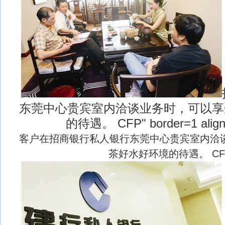
东莞中心贵宾室内洽谈业务时，可以享
的待遇。 CFP" border=1 align
客户在招商银行私人银行东莞中心贵宾室内洽
茶好水好环境的待遇。 CF