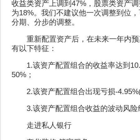
收益类资产上调到47%，股票类资产调
为18%。我们不建议他一次调整到位
分期、分步的调整。
重新配置资产后，在未来一年内预
有以下特征：
1.该资产配置组合的收益率达到10.
50%；
2.该资产配置组合出现亏损-4.95%
3.该资产配置组合收益的波动风险约为
走进私人银行