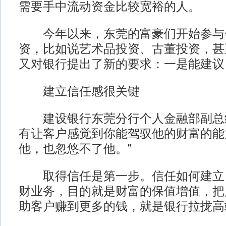
需要手中流动资金比较宽裕的人。
今年以来，东莞的富豪们开始参与
资，比如说艺术品投资、古董投资，甚
又对银行提出了新的要求：一是能建议
建立信任感很关键
建设银行东莞分行个人金融部副总经
有让客户感觉到你能驾驭他的财富的能
他，也忽悠不了他。”
取得信任是第一步。信任如何建立
财业务，目的就是财富的保值增值，把
助客户赚到更多的钱，就是银行拉拢高