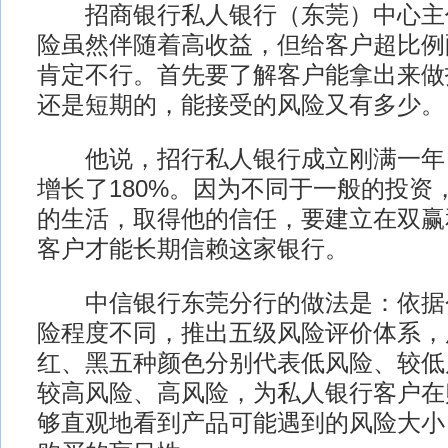
招商银行私人银行（东莞）中心主
险虽然伴随着高收益，但给客户超比例
肯定不行。首先要了解客户能拿出来做
还是短期的，能接受的风险又有多少。
他说，招行私人银行成立刚满一年
增长了180%。因为不同于一般的投资
的生活，取得他的信任，要建立在双赢
客户才能长期信赖这家银行。
中信银行东莞分行的做法是：依据
险程度不同，推出五级风险评价体系，
红、黑五种颜色分别代表低风险、较低
较高风险、高风险，为私人银行客户在
够直观地看到产品可能遇到的风险大小