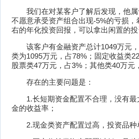
我们在对某客户了解后发现，他属
不愿意承受资产组合出现-5%的亏损，希
右的年化投资回报，可以拿出闲置的投资
该客户有金融资产总计1049万元，
类为1095万元，占78%；固定收益类2
股票类47万元，占3%；其他类40万元
存在的主要问题是：
1.长短期资金配置不合理，没有最
金的收益率；
2.现金类资产配置过高，投资品种