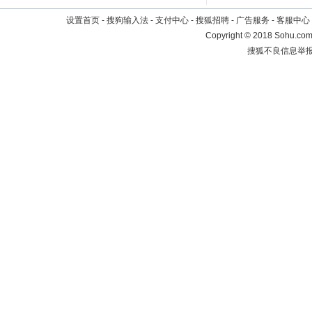
设置首页
-
搜狗输入法
-
支付中心
-
搜狐招聘
-
广告服务
-
客服中心
Copyright
©
2018 Sohu.com 
搜狐不良信息举