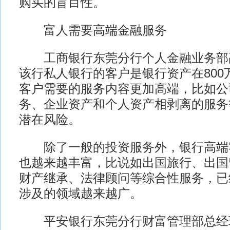
购买的盲目性。
富人需要高端金融服务
工商银行东莞分行个人金融业务部
该行私人银行的客户是银行资产在800
客户需要的服务内容更加高端，比如公
务、企业资产和个人资产相剥离的服务
潜在风险。
除了一般的投资服务外，银行高端
也越来越丰富，比说如出国旅行、出国
财产继承、法律顾问等综合性服务，已
涉及的领域越来越广。
平安银行东莞分行财富管理部总经理