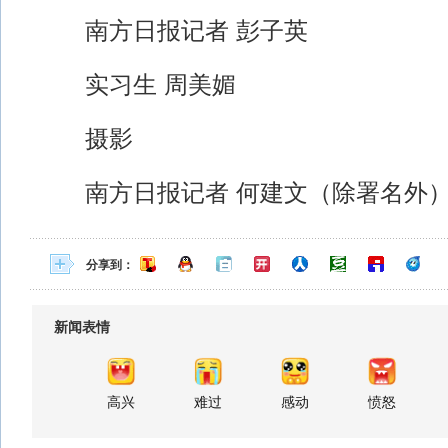
南方日报记者 彭子英
实习生 周美媚
摄影
南方日报记者 何建文（除署名外
分享到：
新闻表情
高兴
难过
感动
愤怒