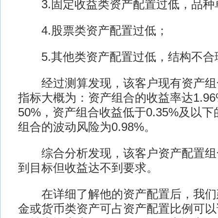
3.固定收益类资产配置过低，品种
4.股票类资产配置过低；
5.其他类资产配置过低，结构不合
经过测算发现，该客户现有资产组
指标大概为：资产组合的收益率达1.9
50%，资产组合收益低于0.35%及以
组合的波动风险为0.98%。
综合分析发现，该客户资产配置组
到目标但收益达不到要求。
在详细了解他的资产配置后，我们
金或货币类资产可占资产配置比例可以