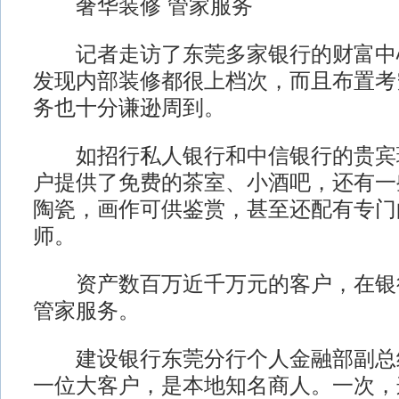
奢华装修 管家服务
记者走访了东莞多家银行的财富中
发现内部装修都很上档次，而且布置考
务也十分谦逊周到。
如招行私人银行和中信银行的贵宾
户提供了免费的茶室、小酒吧，还有一
陶瓷，画作可供鉴赏，甚至还配有专门
师。
资产数百万近千万元的客户，在银
管家服务。
建设银行东莞分行个人金融部副总
一位大客户，是本地知名商人。一次，