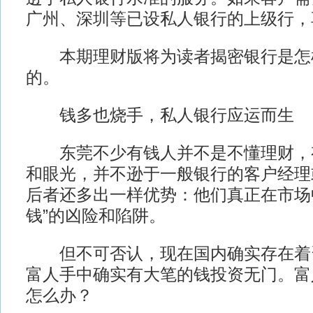
广州、深圳等已设私人银行的上级行，
本期理财版将为读者揭密银行是怎
的。
钱多也烧手，私人银行应运而生
东莞不少有钱人并不是不懂理财，
和眼光，并不逊于一般银行的客户经理
后者还多出一样优势：他们真正在市场
钱”的凶险和陷阱。
但不可否认，现在国内确实存在着
富人手中确实有大笔的钱投资无门。富
怎么办？