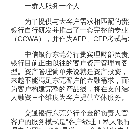
一群人服务一个人
为了提供与大客户需求相匹配的贵
银行自行研发并推出了一套完整的专业
（CCWA），并作为AFP、CFP考试
中信银行东莞分行贵宾理财部负责
银行目前正由以往的客户资产管理向客
型。资产管理简单来说就是资产投资，
来越不能满足东莞客户的金融需求，而
为客户构建完整的产品线，将在支付结
人融资三个维度为客户提供立体服务。
交通银行东莞分行个金部负责人官
客户的服务模式是“客户经理＋私人银