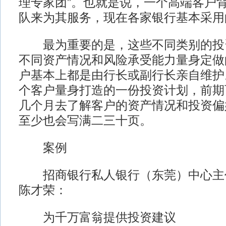
理专家团”。也就是说，一个高端客户
队来为其服务，现在各家银行基本采用
最为重要的是，这些不同类别的投
不同资产情况和风险承受能力量身定做
户基本上都是由行长或副行长亲自维护
个客户量身打造的一份投资计划，前期
几个月去了解客户的资产情况和投资偏
至少也会写满二三十页。
案例
招商银行私人银行（东莞）中心主
陈才荣：
为千万富翁提供投资建议