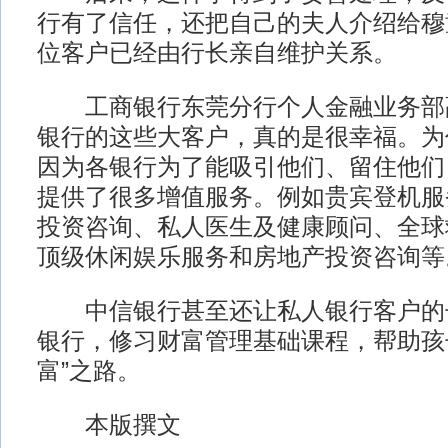
行有了信任，还把自己的夫人介绍给穆
位客户已经由行长亲自维护关系。
工商银行东莞分行个人金融业务部
银行的这些大客户，真的是很幸福。为
因为各银行为了能吸引他们、留住他们
提供了很多增值服务。例如贵宾登机服
投资咨询、私人医生及健康顾问、全球
顶级休闲娱乐服务和房地产投资咨询等
中信银行甚至还让私人银行客户的
银行，修习财富管理基础课程，帮助孩
富”之路。
本版撰文