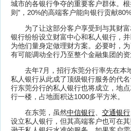
城市的各银行争夺的重要客户群体。根
则”，20%的高端客户能向银行贡献80
为了让这部分客户享受到与其财富
银行纷纷设立财富中心和私人银行，并
为他们量身定做理财方案。必要时，为
有可能调动全行乃至整个金融集团的资
去年7月，招行东莞分行率先在本地
私人银行从此成了顶级银行服务的代名
行东莞分行的私人银行也将成立，地点
行一楼，占地面积达1000多平方米。
在东莞，虽然
中信银行
、
交通银行
设立私人银行，但其高端客户也可在其
逊于私人银行水准的服务。如果客户需