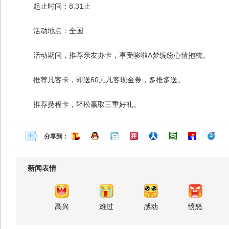
起止时间：8.31止
活动地点：全国
活动期间，推荐亲友办卡，享受哆啦A梦缤纷心情抱枕。
推荐凡客卡，即送60元凡客现金券，多推多送。
推荐携程卡，轻松赢取三重好礼。
分享到：
新闻表情
高兴
难过
感动
愤怒