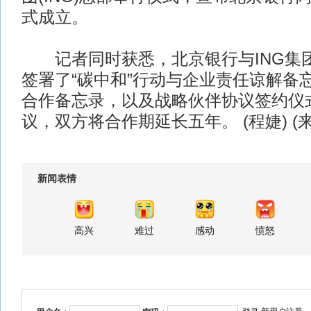
式成立。
记者同时获悉，北京银行与ING集
签署了“碳中和”行动与企业责任谅解备
合作备忘录，以及战略伙伴协议签约仪
议，双方将合作期延长五年。 (程婕) (
新闻表情
高兴
难过
感动
愤怒