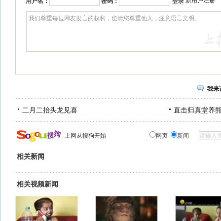
新用户注册
用户名：
密码：
我来
二月二抬头龙见喜
直击归真堂养
上网从搜狗开始
网页
新闻
相关新闻
相关视频新闻