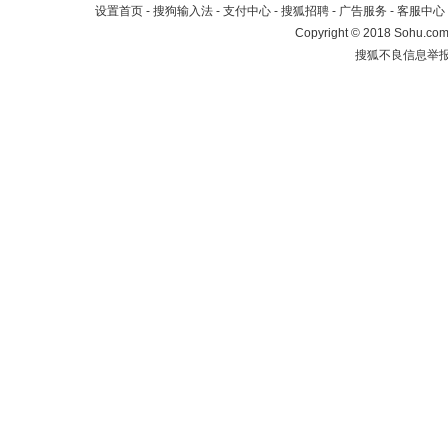
设置首页
-
搜狗输入法
-
支付中心
-
搜狐招聘
-
广告服务
-
客服中心
Copyright
©
2018 Sohu.com 
搜狐不良信息举