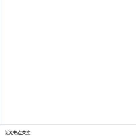
近期热点关注