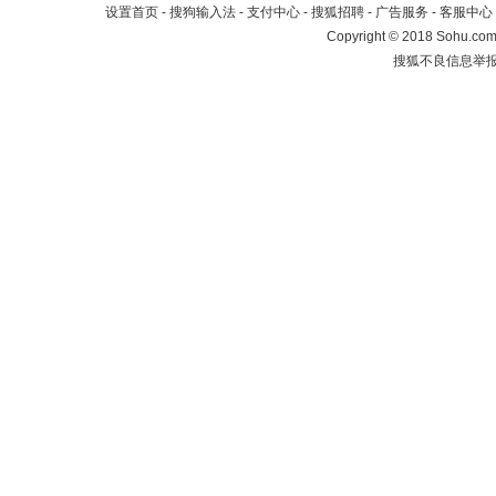
设置首页
-
搜狗输入法
-
支付中心
-
搜狐招聘
-
广告服务
-
客服中心
Copyright
©
2018 Sohu.com 
搜狐不良信息举