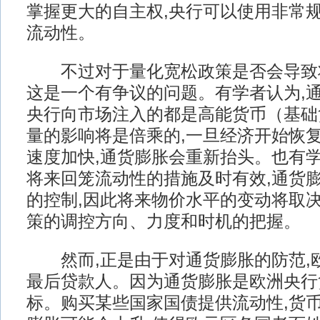
掌握更大的自主权,央行可以使用非常
流动性。
不过对于量化宽松政策是否会导致
这是一个有争议的问题。有学者认为,通
央行向市场注入的都是高能货币（基础
量的影响将是倍乘的,一旦经济开始恢复
速度加快,通货膨胀会重新抬头。也有学
将来回笼流动性的措施及时有效,通货
的控制,因此将来物价水平的变动将取
策的调控方向、力度和时机的把握。
然而,正是由于对通货膨胀的防范,
最后贷款人。因为通货膨胀是欧洲央行
标。购买某些国家国债提供流动性,货币