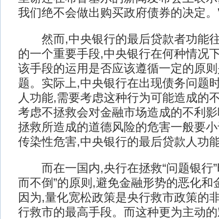
我们绝不会做出购买政府债券的决定。
然而,中央银行的最后贷款者功能往
的一个重要手段,中央银行在何种情况下
该手段的运用是否应该遵循一定的原则
题。实际上,中央银行在出现债务问题
人功能,需要考虑这种行为可能造成的不
考虑不拯救会对金融市场造成的不利影
拯救所造成的道德风险的危害一般要小
传染性危害,中央银行的最后贷款人功
而在一国内,央行在拯救“问题银行”时
而不倒”的原则,避免金融形势的恶化和
因为,量化宽松政策是央行救市政策的非
行救市的最高手段。而这种更为主动的