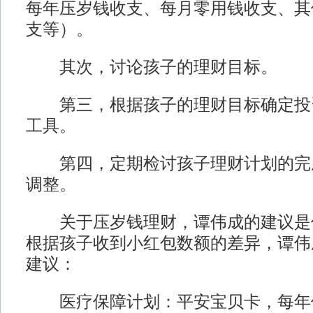
每年压岁钱收支、每月零用钱收支、其
支等）。
其次，讨论孩子的理财目标。
第三，根据孩子的理财目标确定投
工具。
第四，定期检讨孩子理财计划的完
调整。
关于压岁钱理财，谭伟成的建议是
根据孩子收到小红包数额的差异，谭伟
建议：
医疗保障计划：平安宝贝卡，每年保