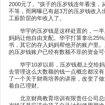
2000元了。”孩子的压岁钱连年看涨，从
不等，而网曝已有超3万的压岁钱收入
工薪阶层的年收入了。
华宇的压岁钱是这样处置的，一半
妈妈让他自由支配。华宇打算拿出25
书，其它的存入妈妈帮他开的账户里。
的压岁钱账户已经有数额不菲的资金可
华宇10岁以前，压岁钱都上交给妈
去管理这么大数额的钱一点概念都没有
了一个关于财商培养的讲座，改变了做
着自己理财。
北京财商教育培训有限责任公司总