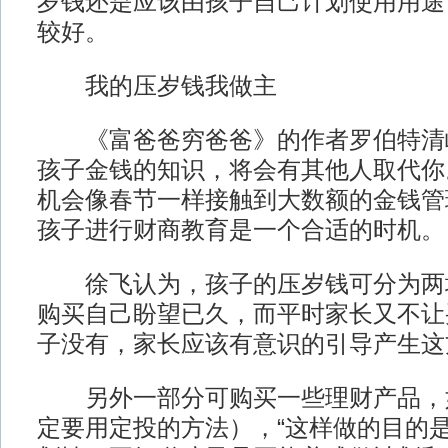
岁钱还是应该由孩子自己计划使用用途
较好。
我的压岁钱我做主
《富爸爸穷爸爸》的作者罗伯特清崎
孩子金钱的知识，将会有其他人取代你
机会像春节一样接触到大数额的金钱管
孩子进行财商教育是一个合适的时机。
徐飞认为，孩子的压岁钱可分为两
购买自己盼望已久，而平时家长又不让
子没有，家长应该有意识的引导产生这
另外一部分可购买一些理财产品，
定要用定投的方法），“这样做的目的