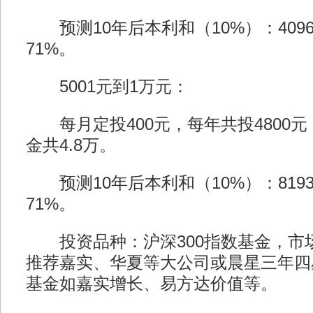
预测10年后本利和（10%）：409
71%。
5001元到1万元：
每月定投400元，每年共投4800元
金共4.8万。
预测10年后本利和（10%）：819
71%。
投资品种：沪深300指数基金，市场
推荐嘉实、华夏等大公司或晨星三年四
基金如嘉实增长、易方达价值等。