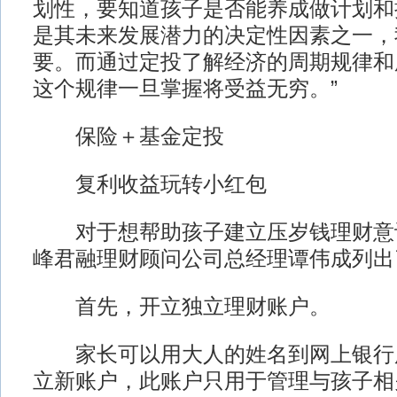
划性，要知道孩子是否能养成做计划和
是其未来发展潜力的决定性因素之一，
要。而通过定投了解经济的周期规律和
这个规律一旦掌握将受益无穷。”
保险＋基金定投
复利收益玩转小红包
对于想帮助孩子建立压岁钱理财意
峰君融理财顾问公司总经理谭伟成列出
首先，开立独立理财账户。
家长可以用大人的姓名到网上银行
立新账户，此账户只用于管理与孩子相