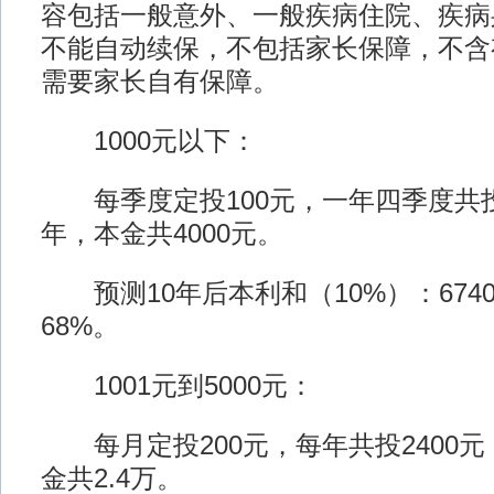
容包括一般意外、一般疾病住院、疾病
不能自动续保，不包括家长保障，不含
需要家长自有保障。
1000元以下：
每季度定投100元，一年四季度共投4
年，本金共4000元。
预测10年后本利和（10%）：674
68%。
1001元到5000元：
每月定投200元，每年共投2400元
金共2.4万。