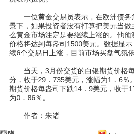
一位黄金交易员表示，在欧洲债务危
景下，如果投资者没有打算把美元当做
么黄金市场注定是要继续上涨的。他预
价格将达到每盎司1500美元。数据显
续6个交易日上涨，目前市场买盘气氛
当天，3月份交货的白银期货价格每盎
分，收于29．735美元，涨幅为1．6
期货价格每盎司下跌14．9美元，收于1
为0．86％。
作者：朱诸
新闻表情