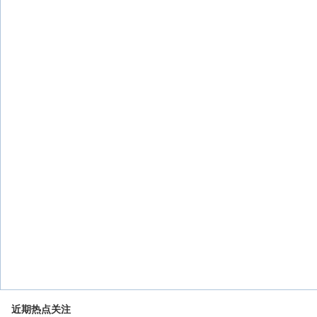
近期热点关注