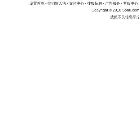
设置首页
-
搜狗输入法
-
支付中心
-
搜狐招聘
-
广告服务
-
客服中心
Copyright
©
2018 Sohu.com 
搜狐不良信息举