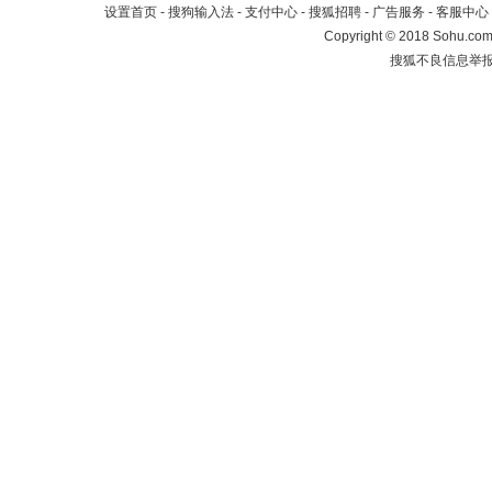
设置首页
-
搜狗输入法
-
支付中心
-
搜狐招聘
-
广告服务
-
客服中心
Copyright
©
2018 Sohu.com 
搜狐不良信息举