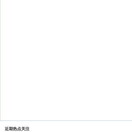
近期热点关注