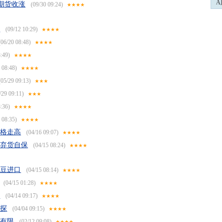
A
豆期货收涨
(09/30 09:24)
★★★★
粕
(09/12 10:29)
★★★★
06/20 08:48)
★★★★
:49)
★★★★
 08:48)
★★★★
05/29 09:13)
★★★
/29 09:11)
★★★
:36)
★★★★
 08:35)
★★★★
价格走高
(04/16 09:07)
★★★★
商弃货自保
(04/15 08:24)
★★★★
大豆进口
(04/15 08:14)
★★★★
(04/15 01:28)
★★★★
况
(04/14 09:17)
★★★★
下探
(04/04 09:15)
★★★★
间有限
(02/12 09:08)
★★★★