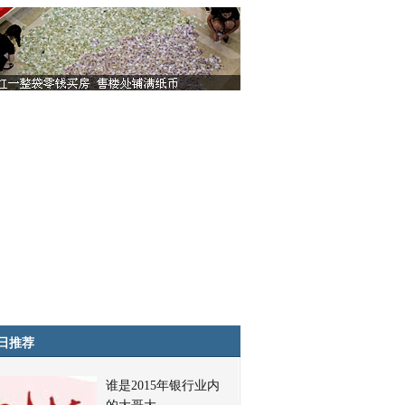
日推荐
谁是2015年银行业内