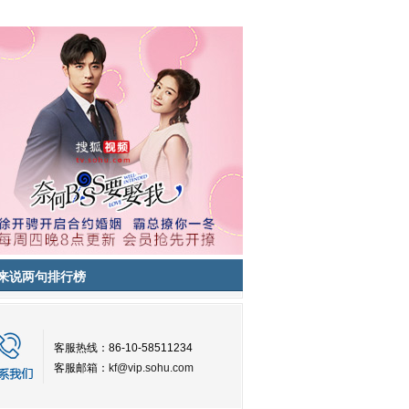
来说两句排行榜
客服热线：86-10-58511234
客服邮箱：
kf@vip.sohu.com