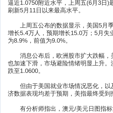
逼近1.0750附近水平，上周五(6月3日)最
刷新5月11日以来最高水平。
上周五公布的数据显示，美国5月季
增长5.4万人，预期增长15.0万；5月失
为8.9%，前值为9.0%。
消息公布后，欧洲股市扩大跌幅，美
也加速下滑，市场避险情绪明显上升。
跌至1.0600。
但由于美国就业市场情况恶化，以及
济数据表现均差于预期，美指最终受到
有分析师指出，澳元/美元日图指标温