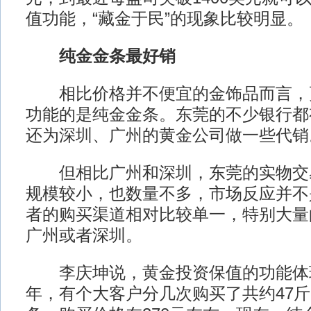
值功能，“藏金于民”的现象比较明显。
纯金金条最好销
相比价格并不便宜的金饰品而言，
功能的是纯金金条。东莞的不少银行都
还为深圳、广州的黄金公司做一些代销
但相比广州和深圳，东莞的实物交
规模较小，也数量不多，市场反应并不
者的购买渠道相对比较单一，特别大量
广州或者深圳。
李庆坤说，黄金投资保值的功能体
年，有个大客户分几次购买了共约47斤