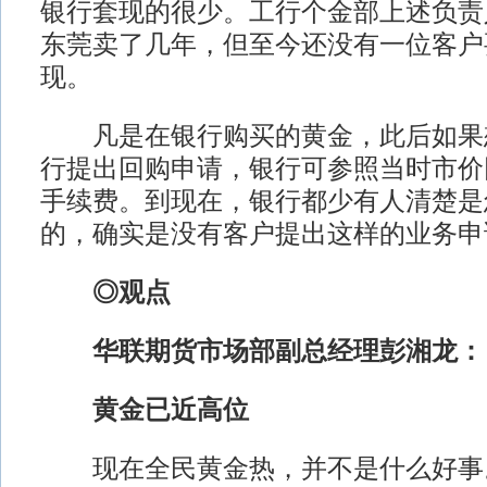
银行套现的很少。工行个金部上述负责人
东莞卖了几年，但至今还没有一位客户
现。
凡是在银行购买的黄金，此后如果
行提出回购申请，银行可参照当时市价
手续费。到现在，银行都少有人清楚是
的，确实是没有客户提出这样的业务申
◎观点
华联期货市场部副总经理彭湘龙：
黄金已近高位
现在全民黄金热，并不是什么好事