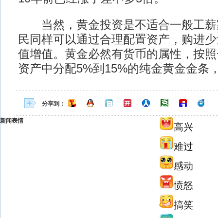
当然，黄金投资是不适合一般工薪
民同样可以通过合理配置资产，购进少
值增值。黄金必然有货币的属性，按照
资产中分配5%到15%的纯金黄金金条
分享到：
新闻表情
高兴
难过
感动
愤怒
搞笑