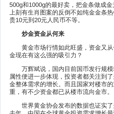
500g和1000g的最好卖，把金条做
上刻有生肖图案的反倒不如纯金金条热
贵10元到20元人民币不等。
炒金资金从何来
黄金市场行情如此旺盛，资金又从
金现在有这么强的吸引力？
万辉斌说，国内目前国币发行规模
属性便进一步体现，投资者都关注到了
金整体需求的增长。而且国家对楼市的
重，有不少资金都已从楼市流向金市。
世界黄金协会发布的数据也证实了
去年，中国在全球黄金投资需求增长最