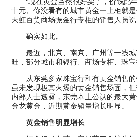
“现在黄金当然很好卖了，价钱比年
十元。你没看有的城市黄金一上柜就是
天虹百货商场振金行专柜的销售人员说
确实如此。
最近，北京、南京、广州等一线城
旺，部分城市和银行、商场专柜、珠宝
从东莞多家珠宝行和有黄金销售的
虽未发现极其火爆的黄金销售场面，但
内部人士透露，东莞本土公认的最大黄
金龙黄金，近期黄金销量增长明显。
黄金销售明显增长