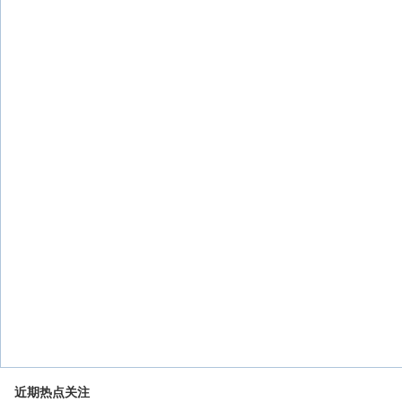
近期热点关注