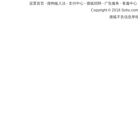
设置首页
-
搜狗输入法
-
支付中心
-
搜狐招聘
-
广告服务
-
客服中心
Copyright
©
2018 Sohu.com 
搜狐不良信息举