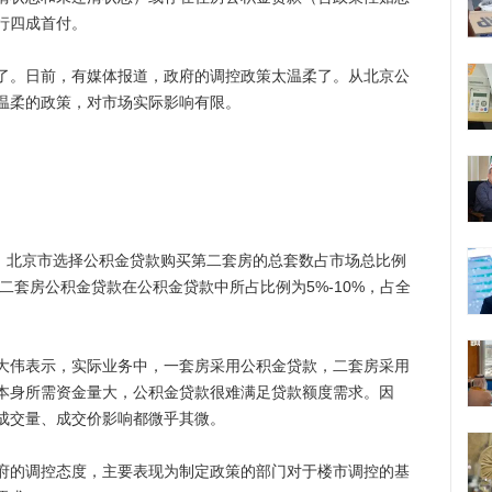
行四成首付。
。日前，有媒体报道，政府的调控政策太温柔了。从北京公
温柔的政策，对市场实际影响有限。
月，北京市选择公积金贷款购买第二套房的总套数占市场总比例
，二套房公积金贷款在公积金贷款中所占比例为5%-10%，占全
伟表示，实际业务中，一套房采用公积金贷款，二套房采用
本身所需资金量大，公积金贷款很难满足贷款额度需求。因
成交量、成交价影响都微乎其微。
的调控态度，主要表现为制定政策的部门对于楼市调控的基