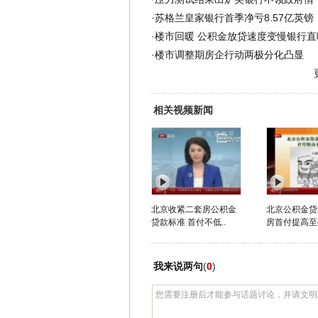
·
苏格兰皇家银行首季净亏8.57亿英镑
·
楼市回暖 公积金放贷速度变慢银行直
·
楼市调整期房企行动两极分化凸显
相关视频新闻
北京收紧二套房公积金
北京公积金贷
贷款标准 首付不低..
房首付提高至
我来说两句
(
0
)