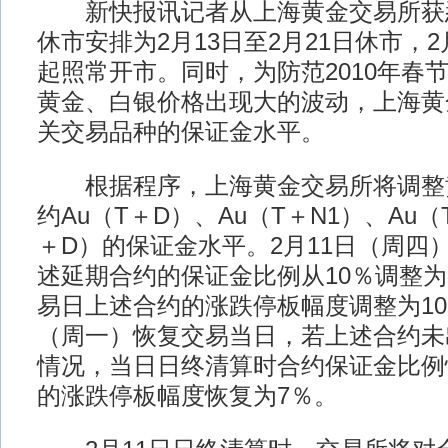
新快报讯记者从上海黄金交易所获
休市安排为2月13日至2月21日休市，
起照常开市。同时，为防范2010年春
黄金、白银价格出现大的波动，上海黄
关交易品种的保证金水平。
根据程序，上海黄金交易所将调整
约Au（T＋D）、Au（T＋N1）、Au（
＋D）的保证金水平。2月11日（周四
述延期合约的保证金比例从10％调整为
易日上述合约的涨跌停板幅度调整为10
（周一）恢复交易当日，若上述合约未
情况，当日日终清算时合约保证金比例
的涨跌停板幅度恢复为7％。