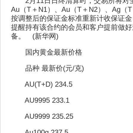
2月11日日终清算时，交易所将对全
Au（T＋N1）、Au（T＋N2）、Ag
按调整后的保证金标准重新计收保证金
提醒持有该合约的会员和客户提前做好
备。 (新华网)
国内黄金最新价格
品种 最新价(元/克)
AU(T+D) 234.5
AU9995 233.1
AU9999 235.25
Au100g 237.5