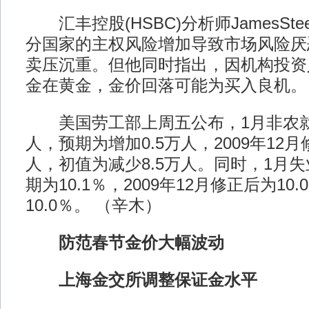
汇丰控股(HSBC)分析师JamesSte
分国家的主权风险增加导致市场风险厌
卖压沉重。但他同时指出，因机构投资
金在黄金，金价回落可能为买入良机。
美国劳工部上周五公布，1月非农就
人，预期为增加0.5万人，2009年12
人，初值为减少8.5万人。同时，1月失
期为10.1％，2009年12月修正后为10
10.0％。 （辛木）
防范春节金价大幅波动
上海金交所调整保证金水平