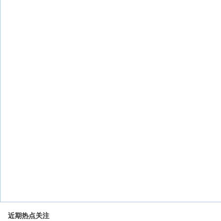
近期热点关注