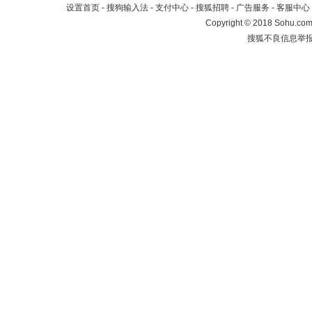
设置首页
-
搜狗输入法
-
支付中心
-
搜狐招聘
-
广告服务
-
客服中心
Copyright
©
2018 Sohu.com 
搜狐不良信息举