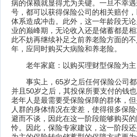
病的保额就显得尤为关键。一旦不幸遇
号，都可以获得保险公司的相关赔付，
体系造成冲击。此外，这一年龄段无论
业的巅峰期，无论收入还是储蓄都是相
此不妨再继续补足之前养老险方面的不
年，应同时购买大病险和养老险。
老年家庭：以购买理财型保险为主
事实上，65岁之后任何保险公司都
并且50岁之后，其投保所要支付的钱
老年人是最需要受保险保障的群体，但
人群的身体情况在变差，使得很多保险
避而不谈，因此在这一阶段能够购买的
怜。因此，保险专家建议，这一阶段还