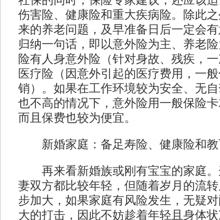
社保的同时，保险专家建议，还应该适
伤害险、健康险和重大疾病险。除此之
来的养老问题，及早准备日后一定会有
归纳一句话，即以意外险为主、养老险
险有人身意外险（针对身故、残疾，一
医疗险（因意外引起的医疗费用，一般
销）。如果在工作环境较为安全、无自
也不高的情况下，意外险用一般保险卡
而且保费也较为便宜。
新婚家庭：备足寿险、健康险和教
再来看新婚族或刚有宝宝的家庭。
妻双方都比较年轻，但随着岁月的流转
步加大，如果家庭有风险发生，无疑对
大的打击，因此不妨趁着年轻且身体状