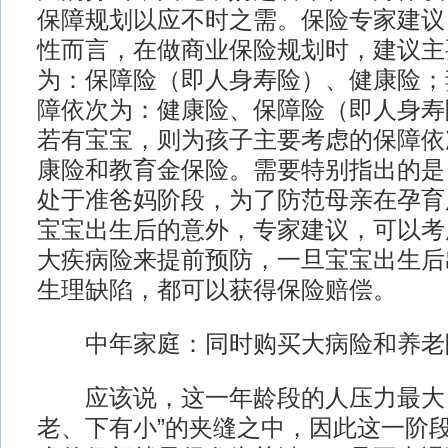
保障规划以应不时之需。保险专家建议
性而言，在做商业保险规划时，建议主
为：保障险（即人身寿险）、健康险；
障依次为：健康险、保障险（即人身寿
若有宝宝，则为孩子主要考虑的保障依
康险和教育金保险。需要特别指出的是
处于准爸妈阶段，为了防范母亲在孕育
宝宝出生后的意外，专家建议，可以考
大疾病险来提前预防，一旦宝宝出生后
生理缺陷，都可以获得保险赔偿。
中年家庭：同时购买大病险和养老
应该说，这一年龄段的人压力最大，
老、下有小”的夹缝之中，因此这一阶