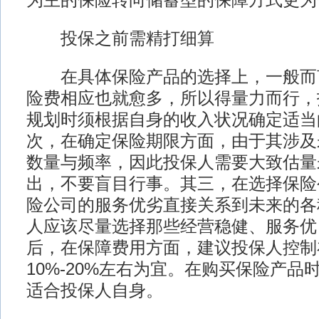
为主的保险转向储蓄型的保障方式更为
投保之前需精打细算
在具体保险产品的选择上，一般而
险费相应也就愈多，所以得量力而行，
规划时须根据自身的收入状况确定适当
次，在确定保险期限方面，由于其涉及
数量与频率，因此投保人需要大致估量
出，不要盲目行事。其三，在选择保险
险公司的服务优劣直接关系到未来的各
人应该尽量选择那些经营稳健、服务优
后，在保障费用方面，建议投保人控制
10%-20%左右为宜。在购买保险产品
适合投保人自身。