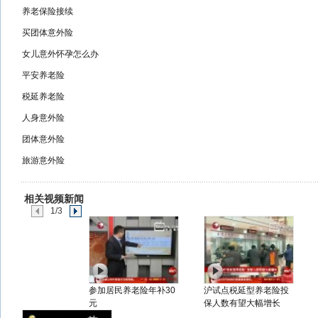
养老保险接续
买团体意外险
女儿意外怀孕怎么办
平安养老险
税延养老险
人身意外险
团体意外险
旅游意外险
相关视频新闻
1/3
参加居民养老险年补30
沪试点税延型养老险投
元
保人数有望大幅增长