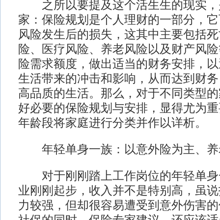
之所以要提及这个活生生的现实，
家：保险规划是个人理财的一部分，它
风险发生后的损失，这其中主要包括死
险、医疗风险、养老风险以及财产风险
险需求额度，做出适当的财务安排，以
生活带来的冲击和影响，从而达到财务
高品质的生活。那么，对于不同类型的
好必要的保险规划与安排，显得尤为重
年龄段将家庭进行分类并作以详析。
年轻单身一族：以意外险为主、养
对于刚刚踏上工作岗位的年轻单身
业刚刚起步，收入并不是特别高，虽说
力较强，但却很容易遭受到意外伤害的